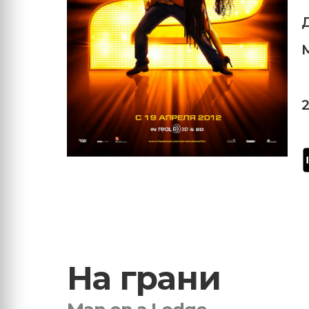
На грани