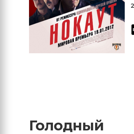
Голодный