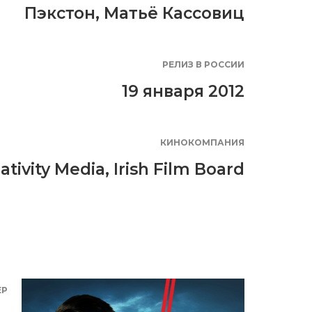
Пэкстон
,
Матьё Кассовиц
РЕЛИЗ В РОССИИ
19 января 2012
КИНОКОМПАНИЯ
ativity Media
,
Irish Film Board
ЕР