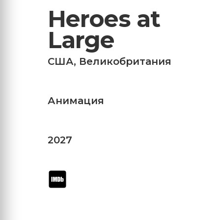
Heroes at
Large
США
,
Великобритания
Анимация
2027