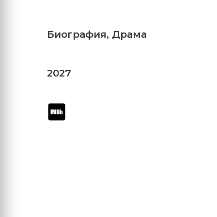
Биография
,
Драма
2027