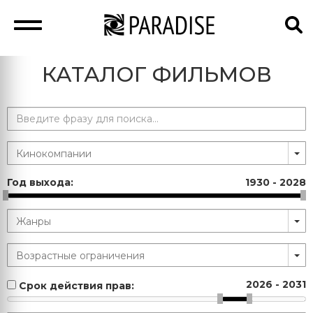
КАТАЛОГ ФИЛЬМОВ
Год выхода:
1930
-
2028
2026
-
2031
Срок действия прав: