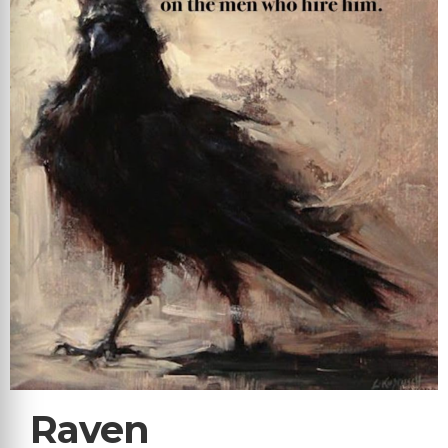
Raven