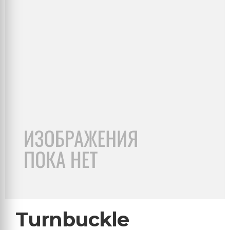
Turnbuckle