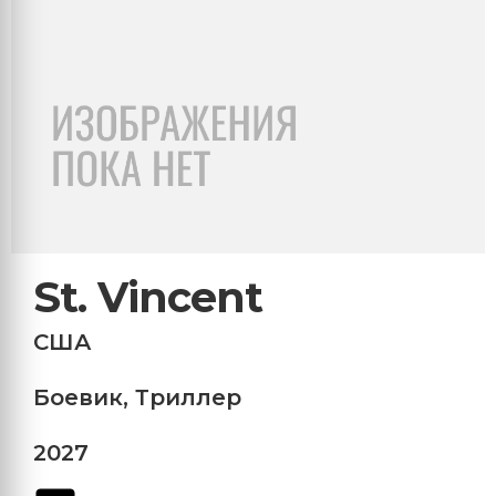
St. Vincent
США
Боевик
,
Триллер
2027