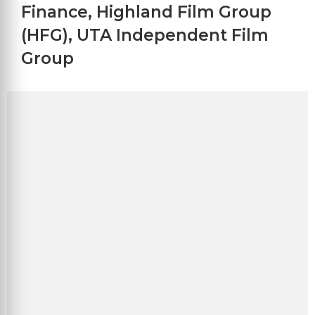
Finance
,
Highland Film Group
(HFG)
,
UTA Independent Film
Group