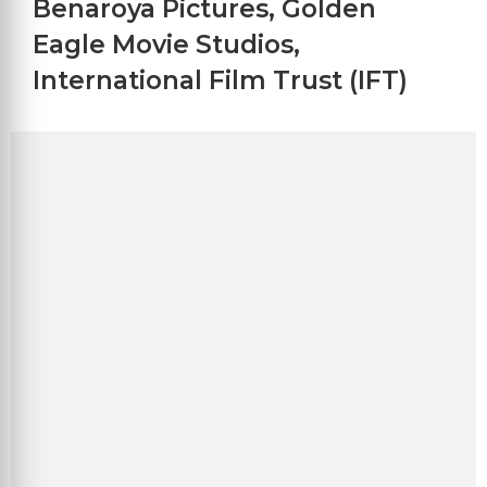
Benaroya Pictures
,
Golden
Eagle Movie Studios
,
International Film Trust (IFT)