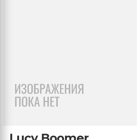
Lucy Boomer