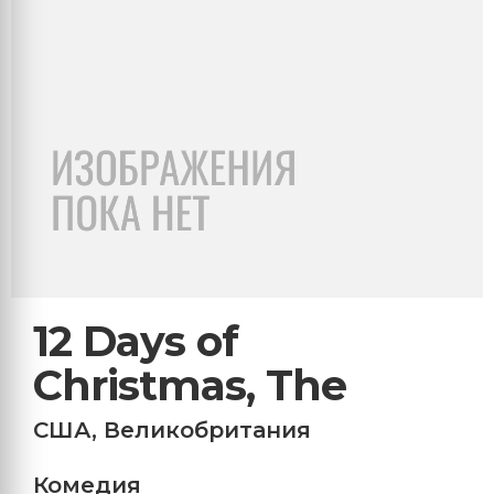
12 Days of
Christmas, The
США
,
Великобритания
Комедия