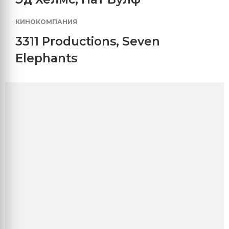
КИНОКОМПАНИЯ
3311 Productions
,
Seven
Elephants