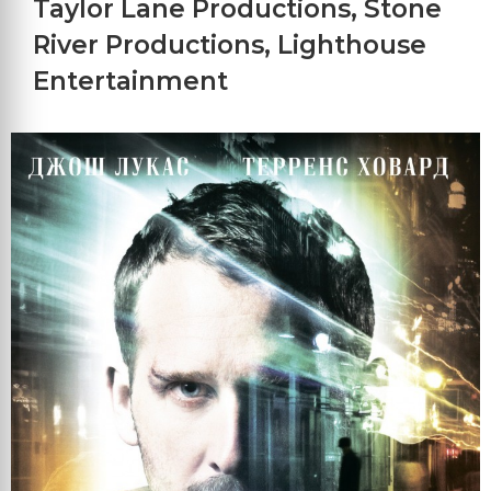
Taylor Lane Productions
,
Stone
River Productions
,
Lighthouse
Entertainment