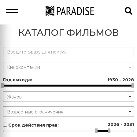
КАТАЛОГ ФИЛЬМОВ
Год выхода:
1930
-
2028
2026
-
2031
Срок действия прав: