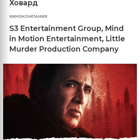
Ховард
КИНОКОМПАНИЯ
S3 Entertainment Group
,
Mind
in Motion Entertainment
,
Little
Murder Production Company