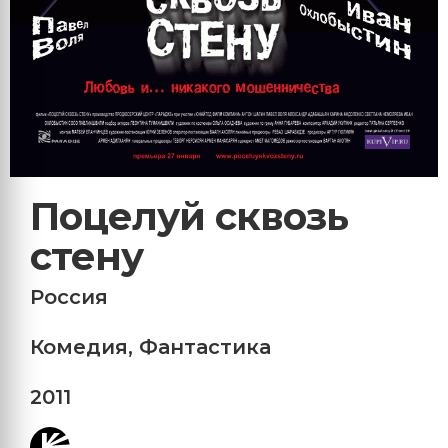
Поцелуй сквозь
стену
Россия
Комедия
,
Фантастика
2011