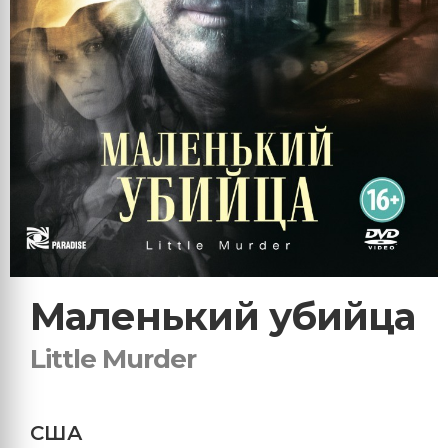
Маленький убийца
Little Murder
США