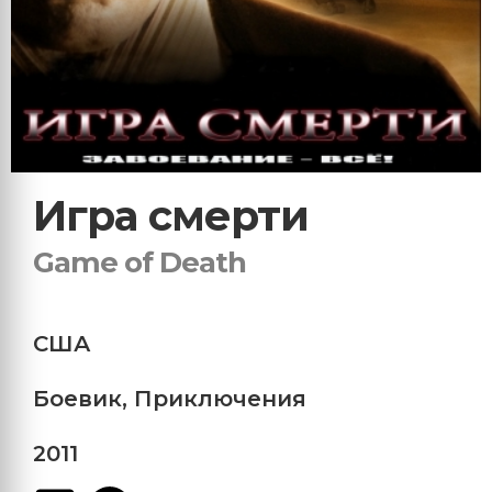
Игра смерти
Game of Death
США
Боевик
,
Приключения
2011