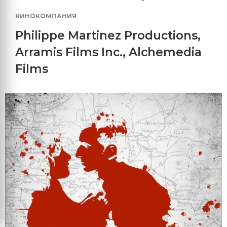
КИНОКОМПАНИЯ
Philippe Martinez Productions
,
Arramis Films Inc.
,
Alchemedia
Films