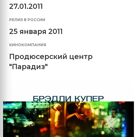
27.01.2011
РЕЛИЗ В РОССИИ
25 января 2011
КИНОКОМПАНИЯ
Продюсерский центр
"Парадиз"