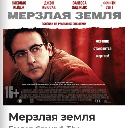
Мерзлая земля