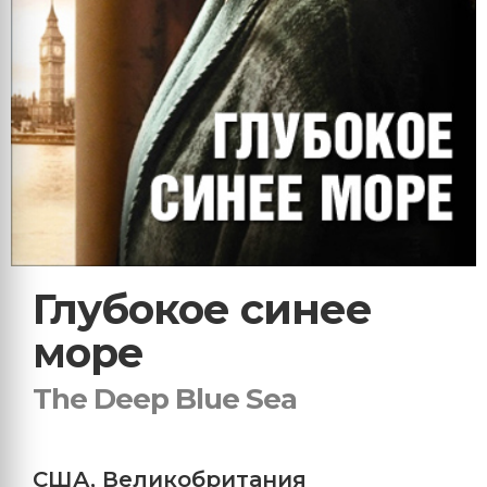
Глубокое синее
море
The Deep Blue Sea
США
,
Великобритания