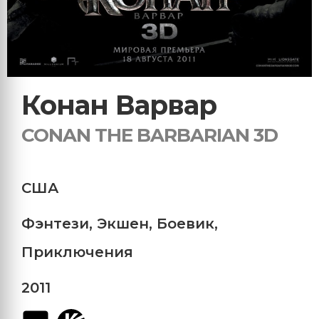
Конан Варвар
CONAN THE BARBARIAN 3D
США
Фэнтези
,
Экшен
,
Боевик
,
Приключения
2011