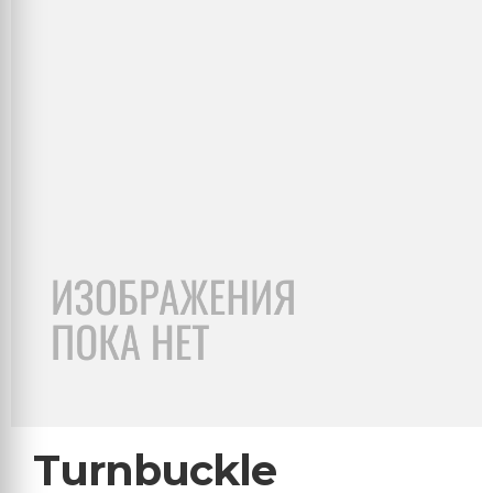
Turnbuckle