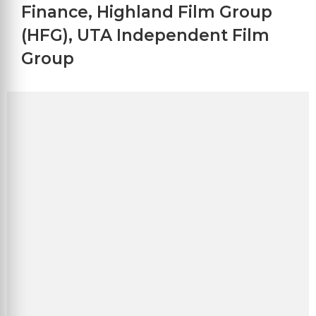
Finance
,
Highland Film Group
(HFG)
,
UTA Independent Film
Group