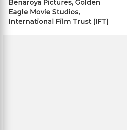
Benaroya Pictures
,
Golden
Eagle Movie Studios
,
International Film Trust (IFT)