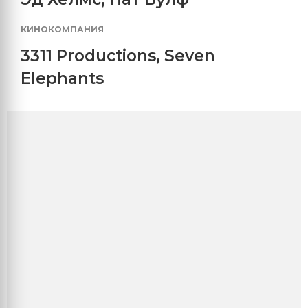
КИНОКОМПАНИЯ
3311 Productions
,
Seven
Elephants