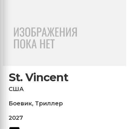
St. Vincent
США
Боевик
,
Триллер
2027