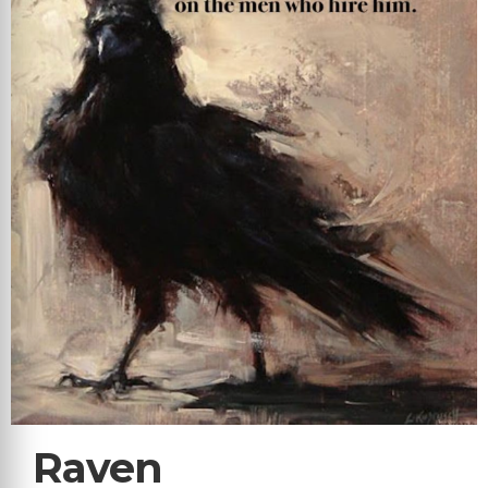
Raven