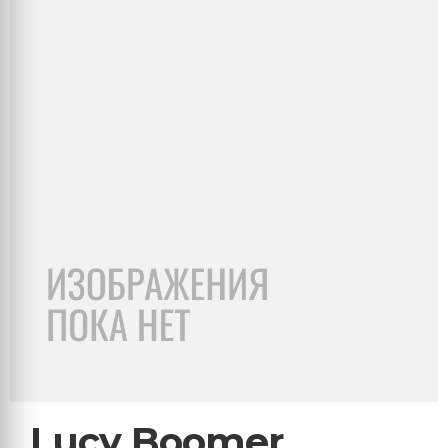
Lucy Boomer