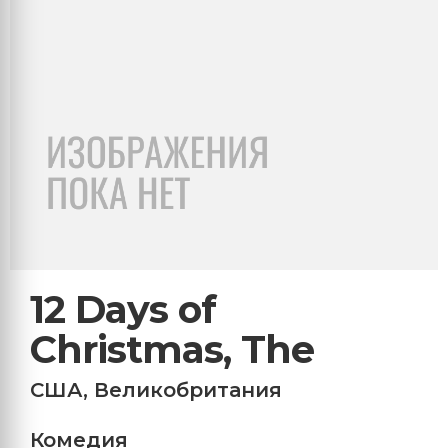
12 Days of
Christmas, The
США
,
Великобритания
Комедия