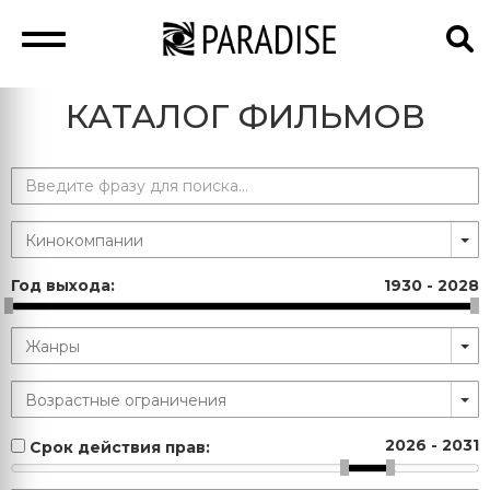
КАТАЛОГ ФИЛЬМОВ
Год выхода:
1930
-
2028
2026
-
2031
Срок действия прав: