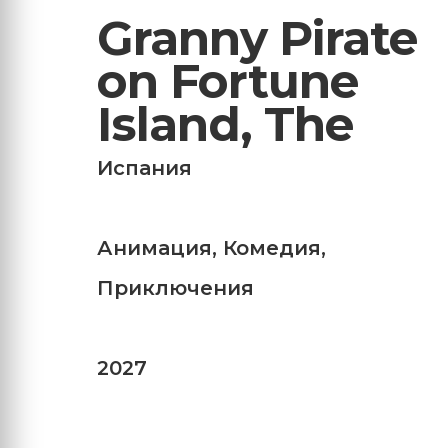
Granny Pirate
on Fortune
Island, The
Испания
Анимация
,
Комедия
,
Приключения
2027