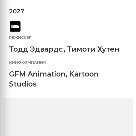
2027
РЕЖИССЕР
Тодд Эдвардс
,
Тимоти Хутен
КИНОКОМПАНИЯ
GFM Animation
,
Kartoon
Studios