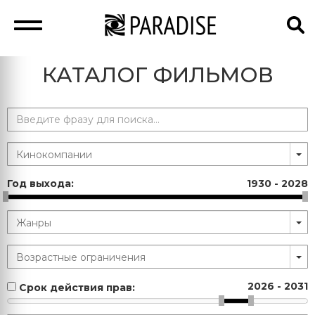
КАТАЛОГ ФИЛЬМОВ
Год выхода:
1930
-
2028
2026
-
2031
Срок действия прав: