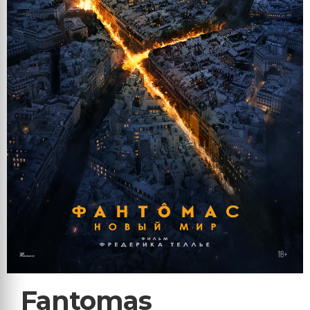
Fantomas