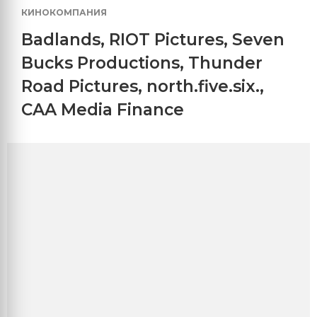
КИНОКОМПАНИЯ
Badlands
,
RIOT Pictures
,
Seven
Bucks Productions
,
Thunder
Road Pictures
,
north.five.six.
,
CAA Media Finance