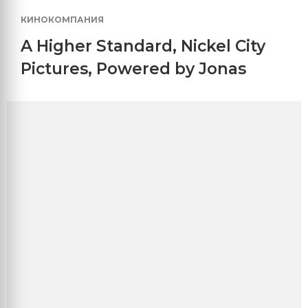
КИНОКОМПАНИЯ
A Higher Standard
,
Nickel City
Pictures
,
Powered by Jonas