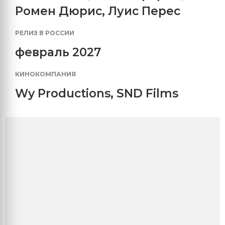
Ромен Дюрис
,
Луис Перес
РЕЛИЗ В РОССИИ
февраль 2027
КИНОКОМПАНИЯ
Wy Productions
,
SND Films