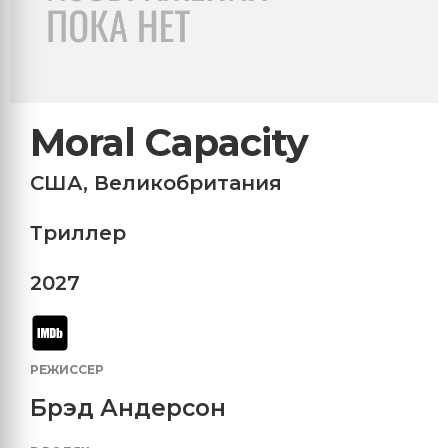
Moral Capacity
США
,
Великобритания
Триллер
2027
РЕЖИССЕР
Брэд Андерсон