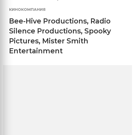
КИНОКОМПАНИЯ
Bee-Hive Productions
,
Radio
Silence Productions
,
Spooky
Pictures
,
Mister Smith
Entertainment