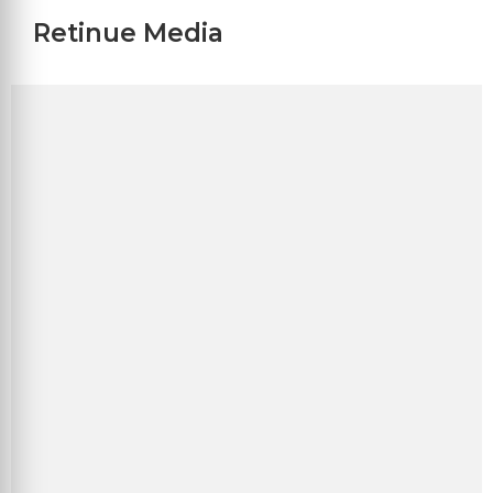
Retinue Media