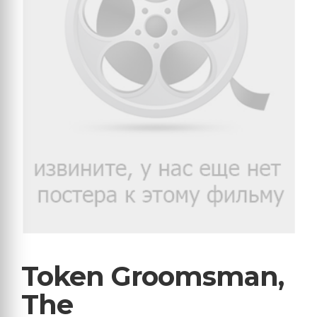
Token Groomsman,
The