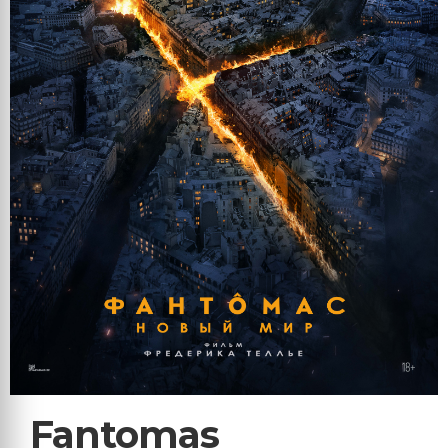
Fantomas