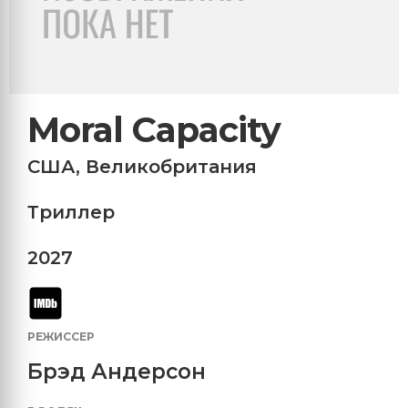
Moral Capacity
США
,
Великобритания
Триллер
2027
РЕЖИССЕР
Брэд Андерсон