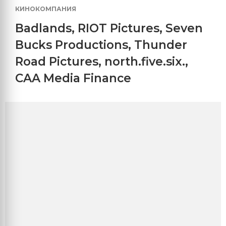
КИНОКОМПАНИЯ
Badlands
,
RIOT Pictures
,
Seven
Bucks Productions
,
Thunder
Road Pictures
,
north.five.six.
,
CAA Media Finance