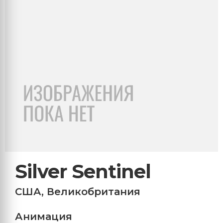
Silver Sentinel
США
,
Великобритания
Анимация