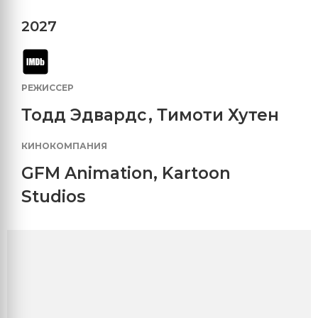
2027
РЕЖИССЕР
Тодд Эдвардс
,
Тимоти Хутен
КИНОКОМПАНИЯ
GFM Animation
,
Kartoon
Studios