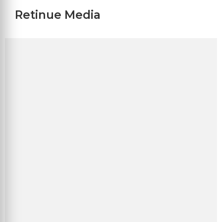
Retinue Media