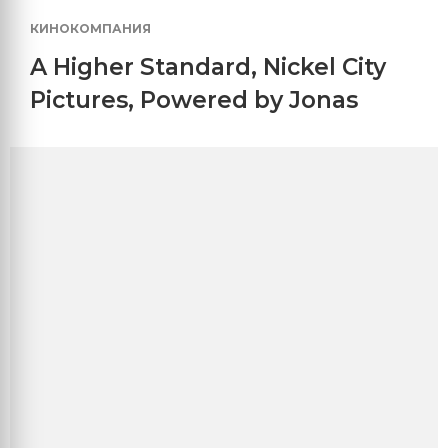
КИНОКОМПАНИЯ
A Higher Standard
,
Nickel City
Pictures
,
Powered by Jonas