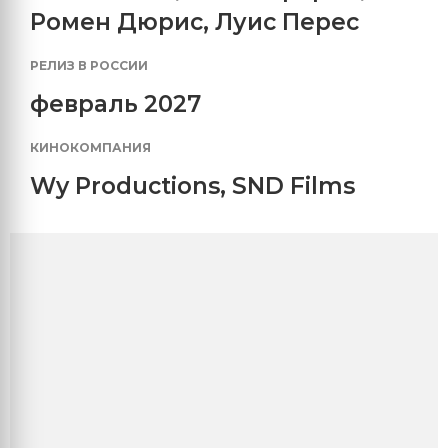
Ромен Дюрис
,
Луис Перес
РЕЛИЗ В РОССИИ
февраль 2027
КИНОКОМПАНИЯ
Wy Productions
,
SND Films