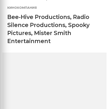
КИНОКОМПАНИЯ
Bee-Hive Productions
,
Radio
Silence Productions
,
Spooky
Pictures
,
Mister Smith
Entertainment