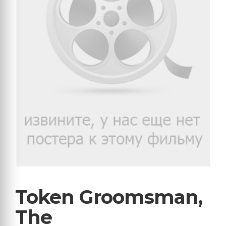
Token Groomsman,
The