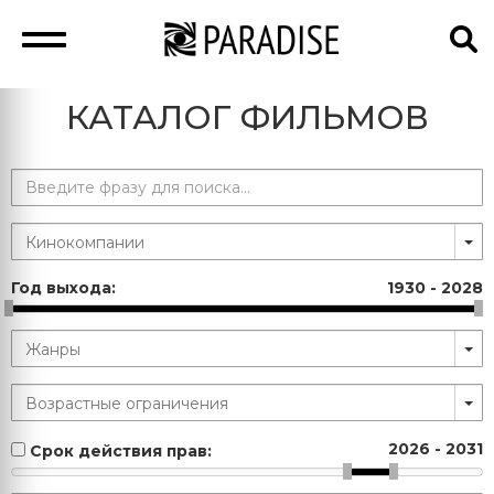
КАТАЛОГ ФИЛЬМОВ
Год выхода:
1930
-
2028
2026
-
2031
Срок действия прав: