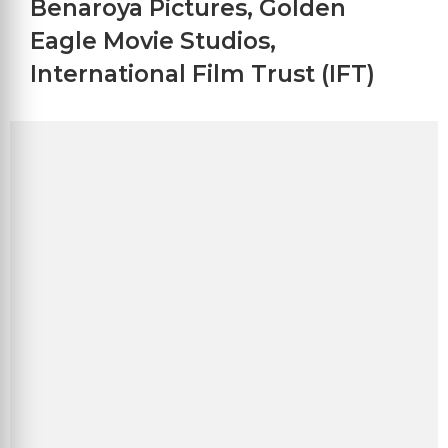
Benaroya Pictures
,
Golden
Eagle Movie Studios
,
International Film Trust (IFT)