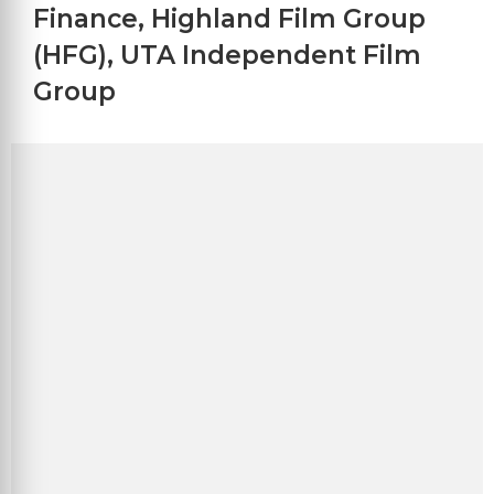
Finance
,
Highland Film Group
(HFG)
,
UTA Independent Film
Group