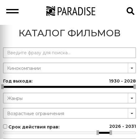
КАТАЛОГ ФИЛЬМОВ
Год выхода:
1930
-
2028
2026
-
2031
Срок действия прав: