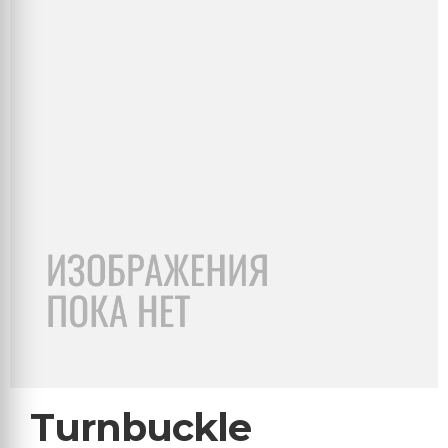
Turnbuckle