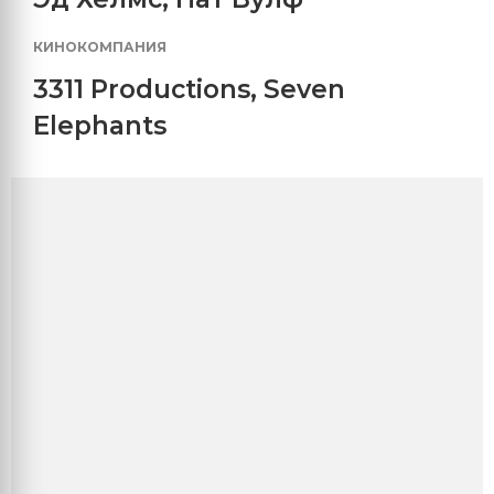
КИНОКОМПАНИЯ
3311 Productions
,
Seven
Elephants