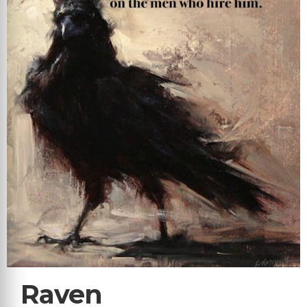
Raven