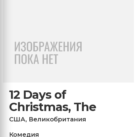
12 Days of
Christmas, The
США
,
Великобритания
Комедия