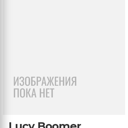
Lucy Boomer