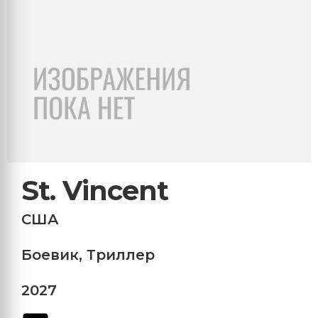
St. Vincent
США
Боевик
,
Триллер
2027