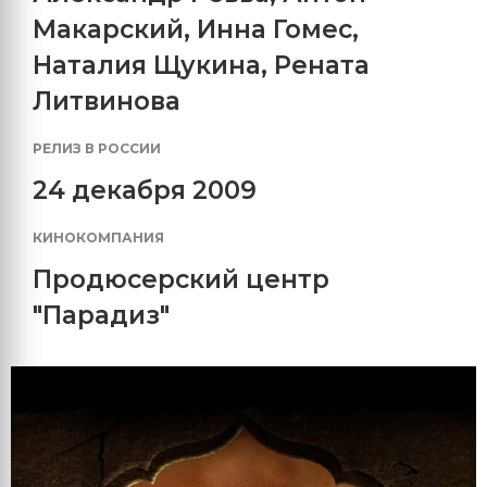
Макарский
,
Инна Гомес
,
Наталия Щукина
,
Рената
Литвинова
РЕЛИЗ В РОССИИ
24 декабря 2009
КИНОКОМПАНИЯ
Продюсерский центр
"Парадиз"