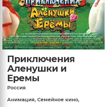
Приключения
Аленушки и
Еремы
Россия
Анимация
,
Семейное кино
,