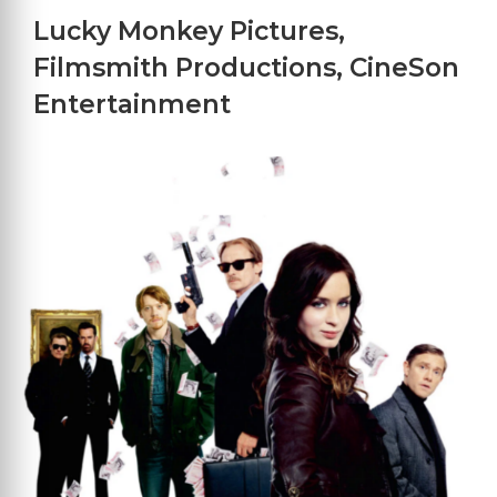
Lucky Monkey Pictures
,
Filmsmith Productions
,
CineSon
Entertainment