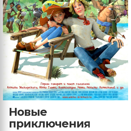
Новые
приключения