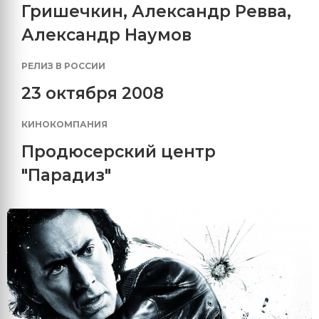
Гришечкин
,
Александр Ревва
,
Александр Наумов
РЕЛИЗ В РОССИИ
23 октября 2008
КИНОКОМПАНИЯ
Продюсерский центр
"Парадиз"