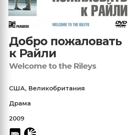
Добро пожаловать
к Райли
Welcome to the Rileys
США
,
Великобритания
Драма
2009