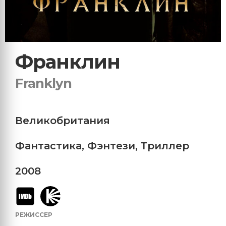
Франклин
Franklyn
Великобритания
Фантастика
,
Фэнтези
,
Триллер
2008
РЕЖИССЕР