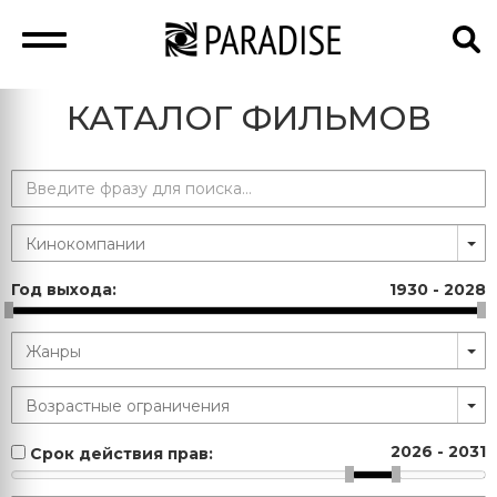
КАТАЛОГ ФИЛЬМОВ
Год выхода:
1930
-
2028
2026
-
2031
Срок действия прав: