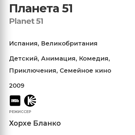
Планета 51
Planet 51
Испания
,
Великобритания
Детский
,
Анимация
,
Комедия
,
Приключения
,
Семейное кино
2009
РЕЖИССЕР
Хорхе Бланко