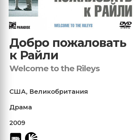
Добро пожаловать
к Райли
Welcome to the Rileys
США
,
Великобритания
Драма
2009