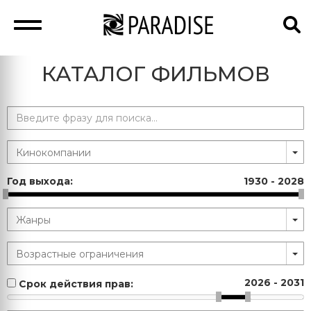
КАТАЛОГ ФИЛЬМОВ
Год выхода:
1930
-
2028
2026
-
2031
Срок действия прав: