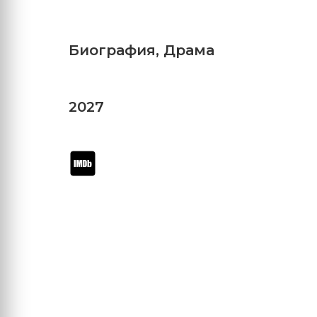
Биография
,
Драма
2027