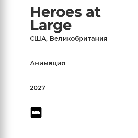
Heroes at
Large
США
,
Великобритания
Анимация
2027