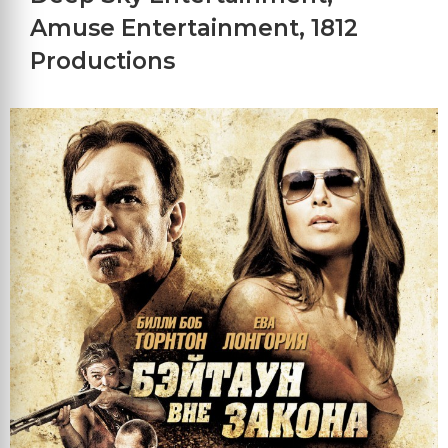
Amuse Entertainment
,
1812
Productions