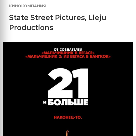
КИНОКОМПАНИЯ
State Street Pictures
,
Lleju
Productions