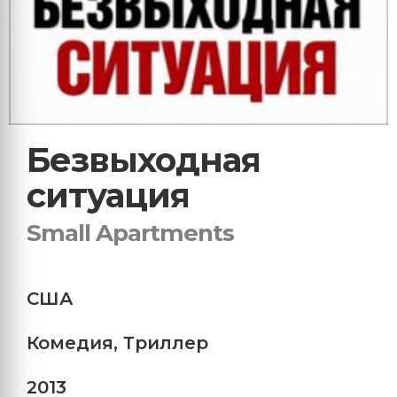
Безвыходная
ситуация
Small Apartments
США
Комедия
,
Триллер
2013