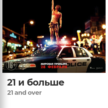
21 и больше
21 and over