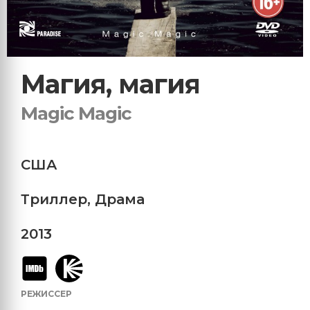
Магия, магия
Magic Magic
США
Триллер
,
Драма
2013
РЕЖИССЕР