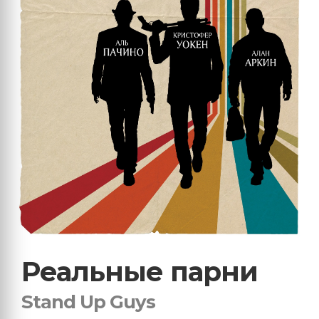
Реальные парни
Stand Up Guys