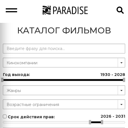
КАТАЛОГ ФИЛЬМОВ
Год выхода:
1930
-
2028
2026
-
2031
Срок действия прав: