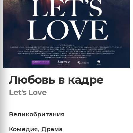
Любовь в кадре
Let's Love
Великобритания
Комедия
,
Драма