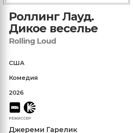
Роллинг Лауд.
Дикое веселье
Rolling Loud
США
Комедия
2026
РЕЖИССЕР
Джереми Гарелик