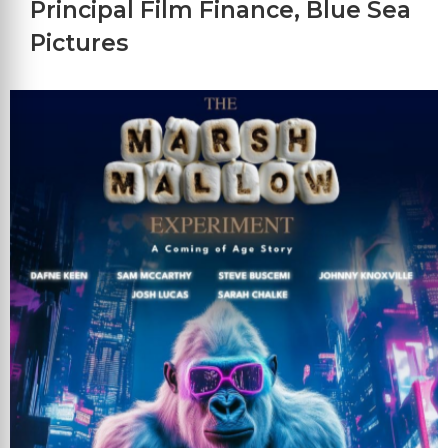
Principal Film Finance
,
Blue Sea
Pictures