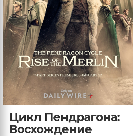
Цикл Пендрагона:
Восхождение