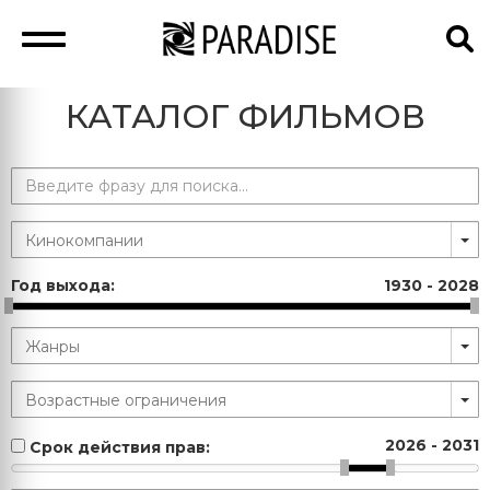
КАТАЛОГ ФИЛЬМОВ
Год выхода:
1930
-
2028
2026
-
2031
Срок действия прав: