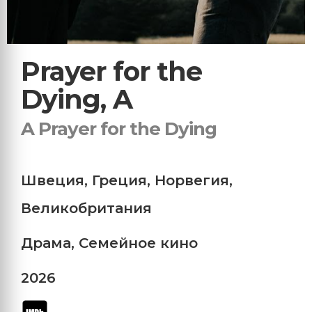
Prayer for the
Dying, A
A Prayer for the Dying
Швеция
,
Греция
,
Норвегия
,
Великобритания
Драма
,
Семейное кино
2026