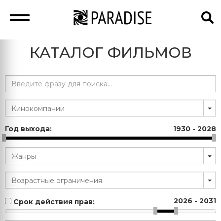
КАТАЛОГ ФИЛЬМОВ
Год выхода:
1930
-
2028
2026
-
2031
Срок действия прав: