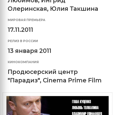
Любимов
,
Ингрид
Олеринская
,
Юлия Такшина
МИРОВАЯ ПРЕМЬЕРА
17.11.2011
РЕЛИЗ В РОССИИ
13 января 2011
КИНОКОМПАНИЯ
Продюсерский центр
"Парадиз"
,
Cinema Prime Film