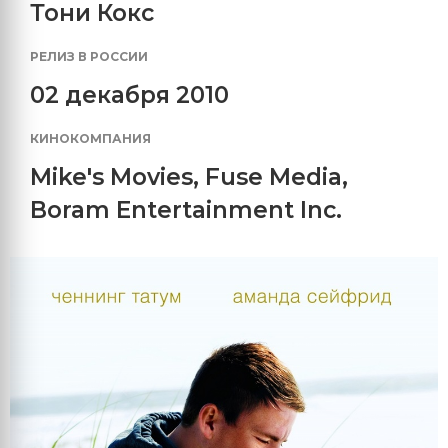
Тони Кокс
РЕЛИЗ В РОССИИ
02 декабря 2010
КИНОКОМПАНИЯ
Mike's Movies
,
Fuse Media
,
Boram Entertainment Inc.