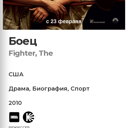
Боец
Fighter, The
США
Драма
,
Биография
,
Спорт
2010
РЕЖИССЕР