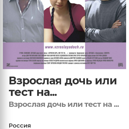
Взрослая дочь или
тест на...
Взрослая дочь или тест на ...
Россия