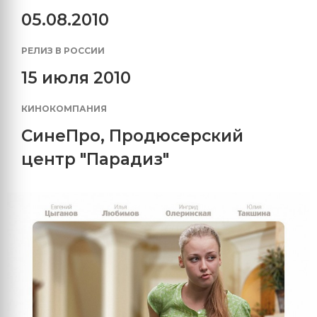
05.08.2010
РЕЛИЗ В РОССИИ
15 июля 2010
КИНОКОМПАНИЯ
СинеПро
,
Продюсерский
центр "Парадиз"