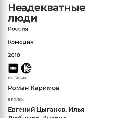
Неадекватные
люди
Россия
Комедия
2010
РЕЖИССЕР
Роман Каримов
В РОЛЯХ
Евгений Цыганов
,
Илья