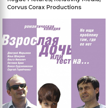
Corvus Corax Productions