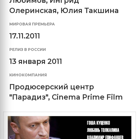
Любимов
,
Ингрид
Олеринская
,
Юлия Такшина
МИРОВАЯ ПРЕМЬЕРА
17.11.2011
РЕЛИЗ В РОССИИ
13 января 2011
КИНОКОМПАНИЯ
Продюсерский центр
"Парадиз"
,
Cinema Prime Film