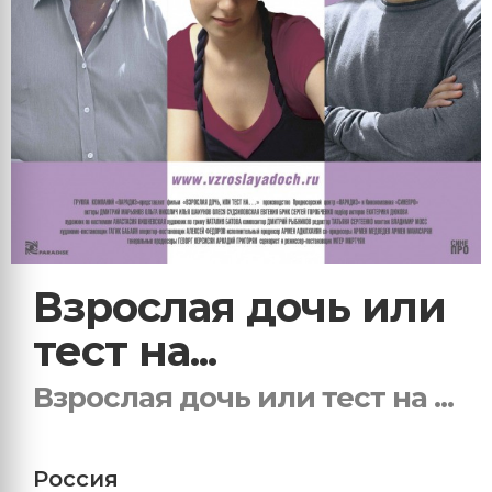
Взрослая дочь или
тест на...
Взрослая дочь или тест на ...
Россия