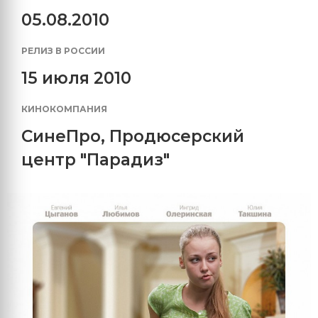
05.08.2010
РЕЛИЗ В РОССИИ
15 июля 2010
КИНОКОМПАНИЯ
СинеПро
,
Продюсерский
центр "Парадиз"