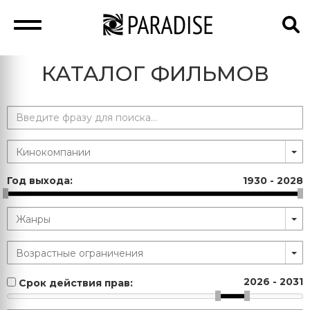
КАТАЛОГ ФИЛЬМОВ
Год выхода:
1930
-
2028
2026
-
2031
Срок действия прав: