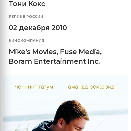
Тони Кокс
РЕЛИЗ В РОССИИ
02 декабря 2010
КИНОКОМПАНИЯ
Mike's Movies
,
Fuse Media
,
Boram Entertainment Inc.