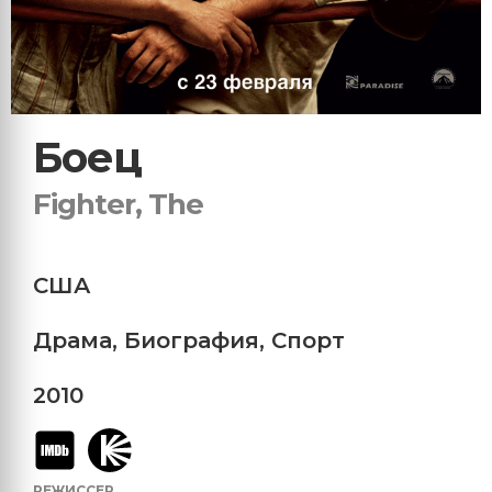
Боец
Fighter, The
США
Драма
,
Биография
,
Спорт
2010
РЕЖИССЕР