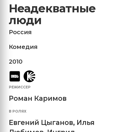
Неадекватные
люди
Россия
Комедия
2010
РЕЖИССЕР
Роман Каримов
В РОЛЯХ
Евгений Цыганов
,
Илья