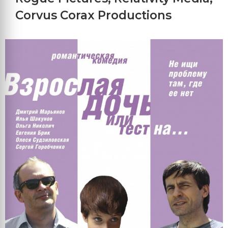
Corvus Corax Productions