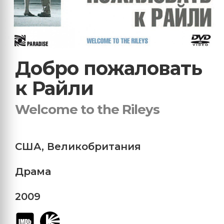
Добро пожаловать
к Райли
Welcome to the Rileys
США
,
Великобритания
Драма
2009