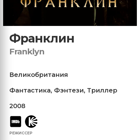
Франклин
Franklyn
Великобритания
Фантастика
,
Фэнтези
,
Триллер
2008
РЕЖИССЕР