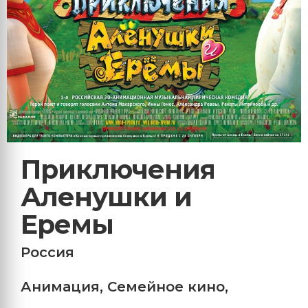
Приключения
Аленушки и
Еремы
Россия
Анимация
,
Семейное кино
,