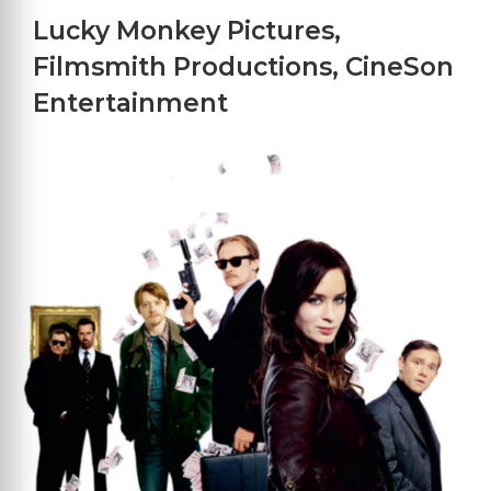
Lucky Monkey Pictures
,
Filmsmith Productions
,
CineSon
Entertainment