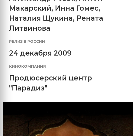
Макарский
,
Инна Гомес
,
Наталия Щукина
,
Рената
Литвинова
РЕЛИЗ В РОССИИ
24 декабря 2009
КИНОКОМПАНИЯ
Продюсерский центр
"Парадиз"