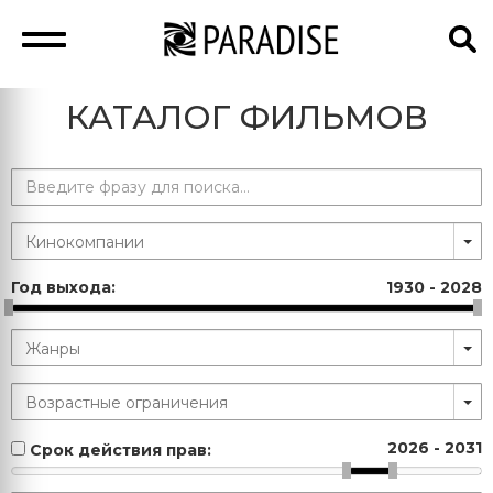
КАТАЛОГ ФИЛЬМОВ
Год выхода:
1930
-
2028
2026
-
2031
Срок действия прав: