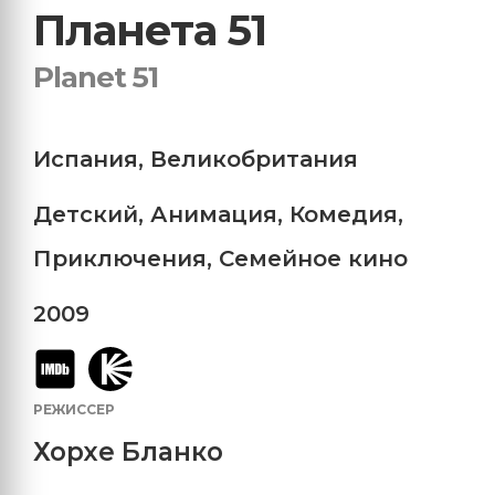
Планета 51
Planet 51
Испания
,
Великобритания
Детский
,
Анимация
,
Комедия
,
Приключения
,
Семейное кино
2009
РЕЖИССЕР
Хорхе Бланко