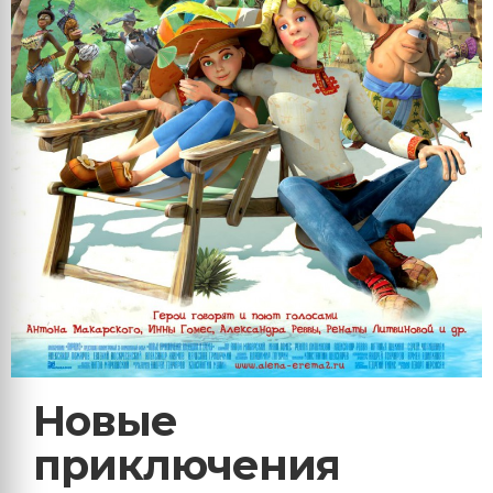
Новые
приключения