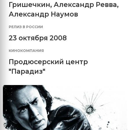
Гришечкин
,
Александр Ревва
,
Александр Наумов
РЕЛИЗ В РОССИИ
23 октября 2008
КИНОКОМПАНИЯ
Продюсерский центр
"Парадиз"