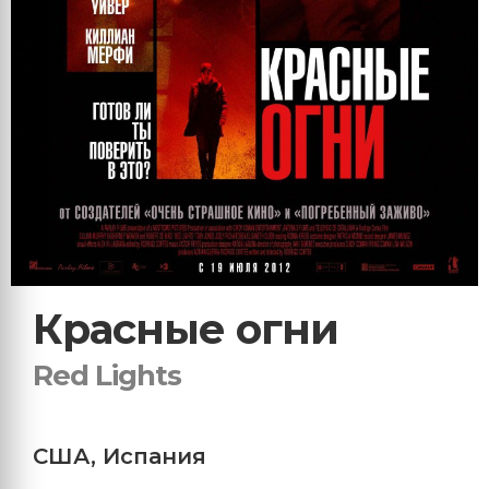
Красные огни
Red Lights
США
,
Испания