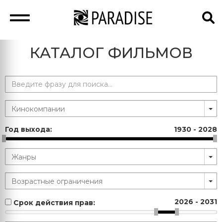
КАТАЛОГ ФИЛЬМОВ
Год выхода:
1930
-
2028
2026
-
2031
Срок действия прав: