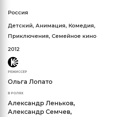
Россия
Детский
,
Анимация
,
Комедия
,
Приключения
,
Семейное кино
2012
РЕЖИССЕР
Ольга Лопато
В РОЛЯХ
Александр Леньков
,
Александр Семчев
,