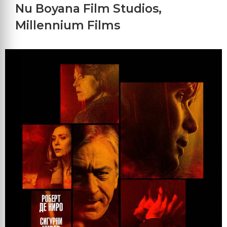
Nu Boyana Film Studios
,
Millennium Films