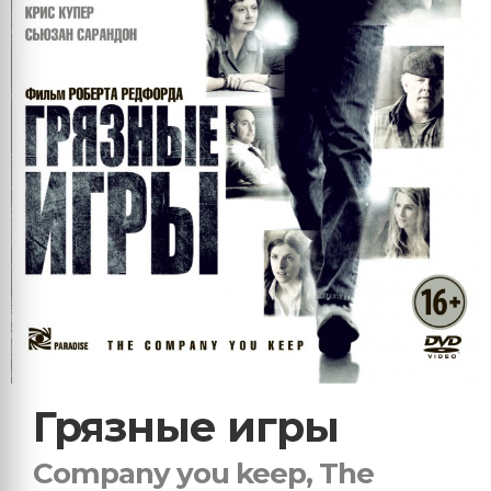
Грязные игры
Company you keep, The