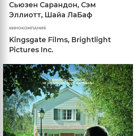
Сьюзен Сарандон
,
Сэм
Эллиотт
,
Шайа ЛаБаф
КИНОКОМПАНИЯ
Kingsgate Films
,
Brightlight
Pictures Inc.