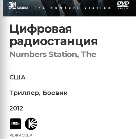
Цифровая
радиостанция
Numbers Station, The
США
Триллер
,
Боевик
2012
РЕЖИССЕР