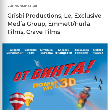
КИНОКОМПАНИЯ
Grisbi Productions, Le
,
Exclusive
Media Group
,
Emmett/Furla
Films
,
Crave Films