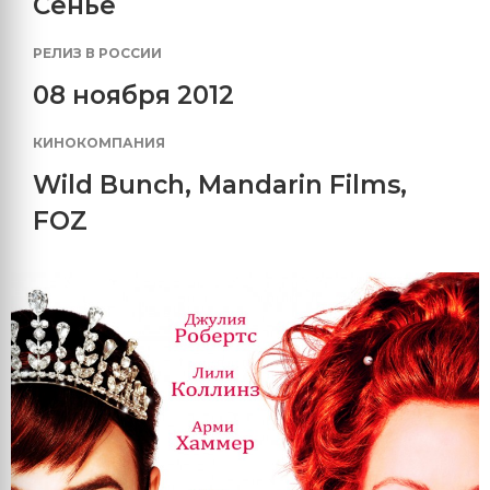
Сенье
РЕЛИЗ В РОССИИ
08 ноября 2012
КИНОКОМПАНИЯ
Wild Bunch
,
Mandarin Films
,
FOZ