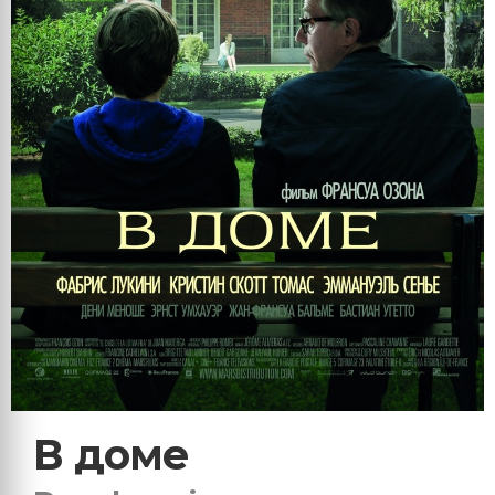
В доме