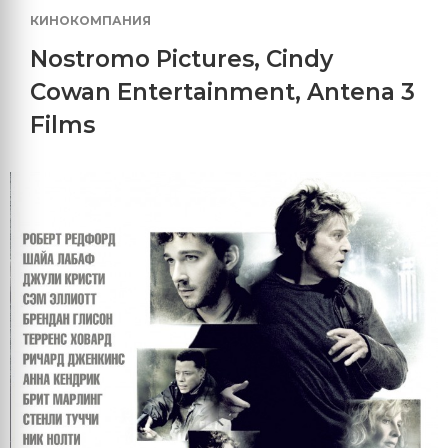
КИНОКОМПАНИЯ
Nostromo Pictures
,
Cindy
Cowan Entertainment
,
Antena 3
Films