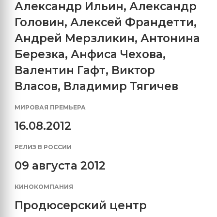
Александр Ильин
,
Александр
Головин
,
Алексей Франдетти
,
Андрей Мерзликин
,
Антонина
Березка
,
Анфиса Чехова
,
Валентин Гафт
,
Виктор
Власов
,
Владимир Тягичев
МИРОВАЯ ПРЕМЬЕРА
16.08.2012
РЕЛИЗ В РОССИИ
09 августа 2012
КИНОКОМПАНИЯ
Продюсерский центр