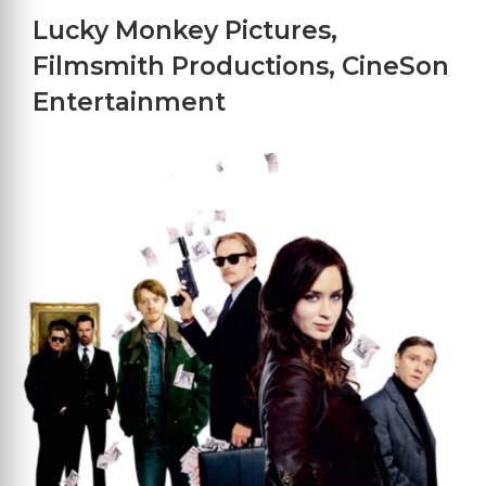
Lucky Monkey Pictures
,
Filmsmith Productions
,
CineSon
Entertainment