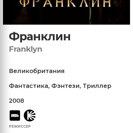
Франклин
Franklyn
Великобритания
Фантастика
,
Фэнтези
,
Триллер
2008
РЕЖИССЕР