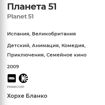
Планета 51
Planet 51
Испания
,
Великобритания
Детский
,
Анимация
,
Комедия
,
Приключения
,
Семейное кино
2009
РЕЖИССЕР
Хорхе Бланко