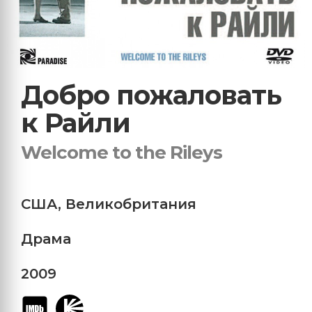
Добро пожаловать
к Райли
Welcome to the Rileys
США
,
Великобритания
Драма
2009