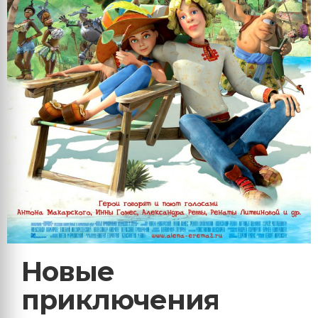
Новые
приключения