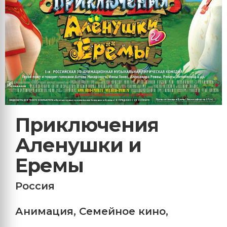
Приключения
Аленушки и
Еремы
Россия
Анимация
,
Семейное кино
,