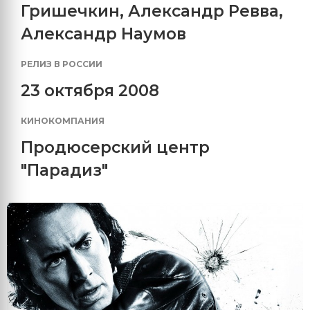
Гришечкин
,
Александр Ревва
,
Александр Наумов
РЕЛИЗ В РОССИИ
23 октября 2008
КИНОКОМПАНИЯ
Продюсерский центр
"Парадиз"