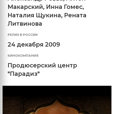
Макарский
,
Инна Гомес
,
Наталия Щукина
,
Рената
Литвинова
РЕЛИЗ В РОССИИ
24 декабря 2009
КИНОКОМПАНИЯ
Продюсерский центр
"Парадиз"