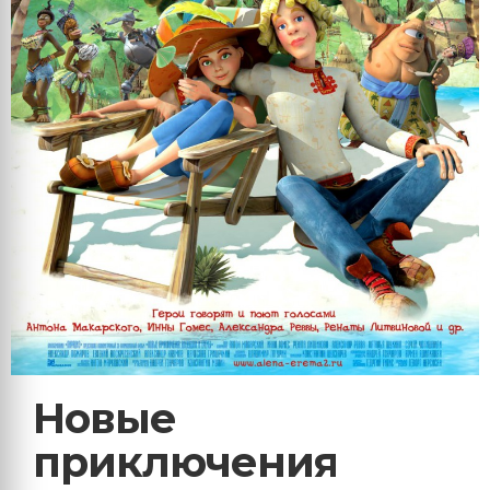
Новые
приключения