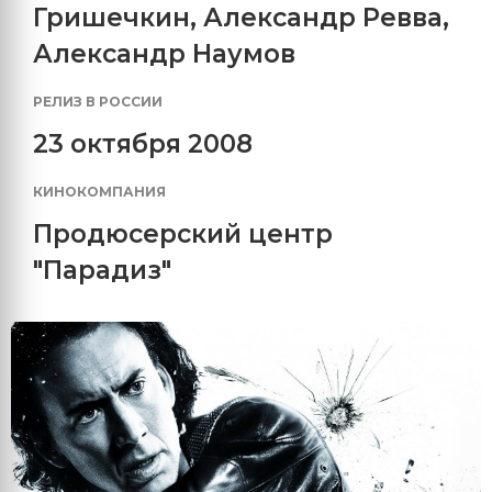
Гришечкин
,
Александр Ревва
,
Александр Наумов
РЕЛИЗ В РОССИИ
23 октября 2008
КИНОКОМПАНИЯ
Продюсерский центр
"Парадиз"