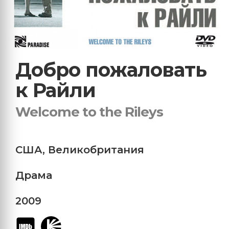
Добро пожаловать
к Райли
Welcome to the Rileys
США
,
Великобритания
Драма
2009