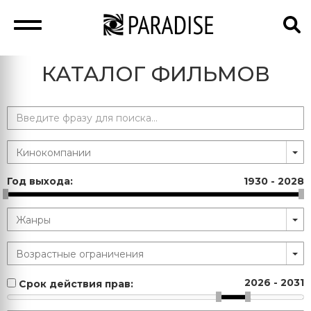
КАТАЛОГ ФИЛЬМОВ
Год выхода:
1930
-
2028
2026
-
2031
Срок действия прав: