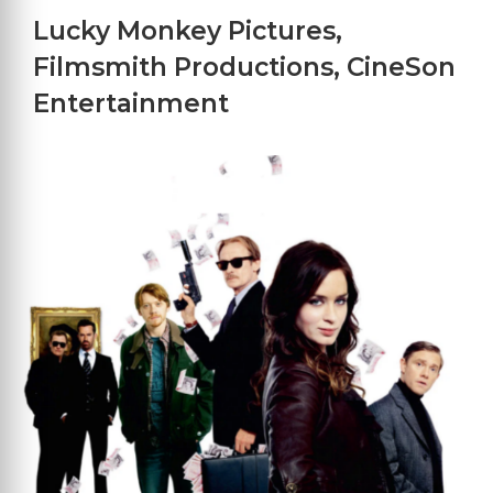
Lucky Monkey Pictures
,
Filmsmith Productions
,
CineSon
Entertainment