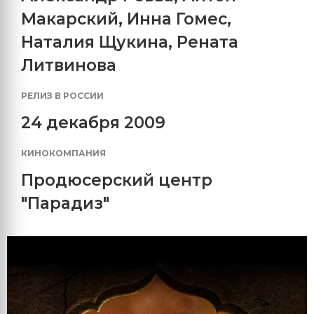
Макарский
,
Инна Гомес
,
Наталия Щукина
,
Рената
Литвинова
РЕЛИЗ В РОССИИ
24 декабря 2009
КИНОКОМПАНИЯ
Продюсерский центр
"Парадиз"