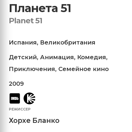
Планета 51
Planet 51
Испания
,
Великобритания
Детский
,
Анимация
,
Комедия
,
Приключения
,
Семейное кино
2009
РЕЖИССЕР
Хорхе Бланко