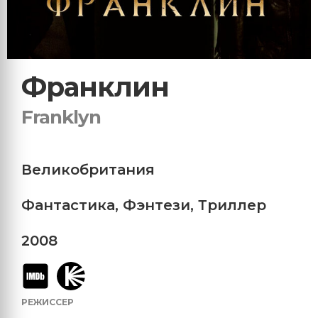
Франклин
Franklyn
Великобритания
Фантастика
,
Фэнтези
,
Триллер
2008
РЕЖИССЕР