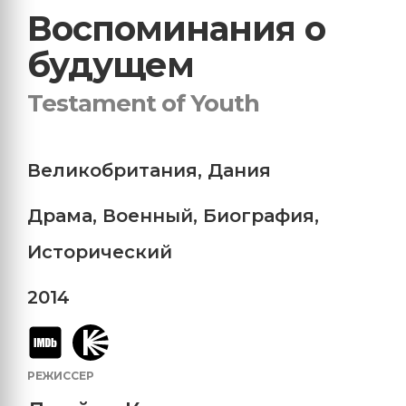
Воспоминания о
будущем
Testament of Youth
Великобритания
,
Дания
Драма
,
Военный
,
Биография
,
Исторический
2014
РЕЖИССЕР