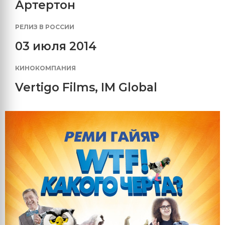
Артертон
РЕЛИЗ В РОССИИ
03 июля 2014
КИНОКОМПАНИЯ
Vertigo Films
,
IM Global