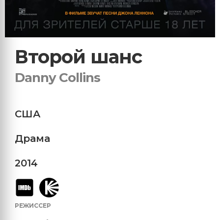
Второй шанс
Danny Collins
США
Драма
2014
РЕЖИССЕР