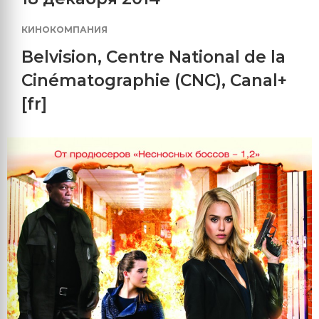
КИНОКОМПАНИЯ
Belvision
,
Centre National de la
Cinématographie (CNC)
,
Canal+
[fr]