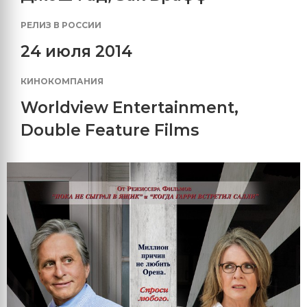
РЕЛИЗ В РОССИИ
24 июля 2014
КИНОКОМПАНИЯ
Worldview Entertainment
,
Double Feature Films