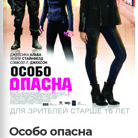
Особо опасна