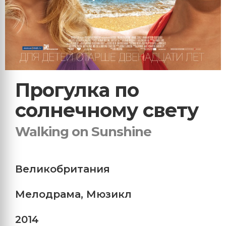
Прогулка по
солнечному свету
Walking on Sunshine
Великобритания
Мелодрама
,
Мюзикл
2014