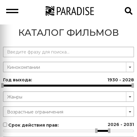
КАТАЛОГ ФИЛЬМОВ
Год выхода:
1930
-
2028
2026
-
2031
Срок действия прав: