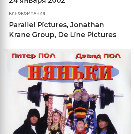
24 января 2002
КИНОКОМПАНИЯ
Parallel Pictures
,
Jonathan
Krane Group
,
De Line Pictures