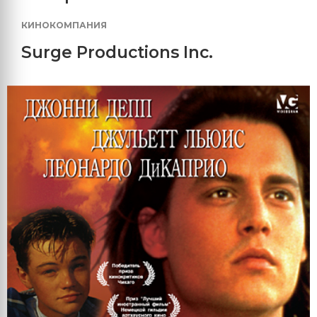
КИНОКОМПАНИЯ
Surge Productions Inc.