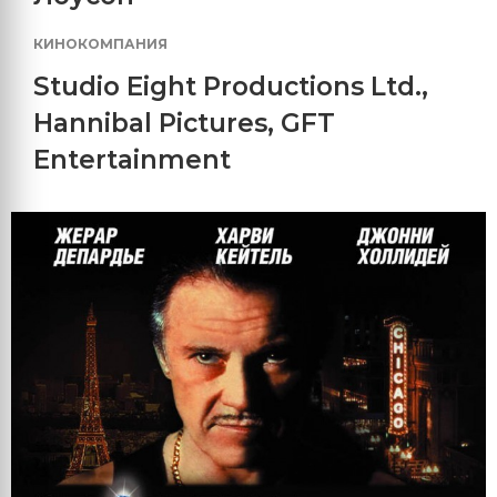
КИНОКОМПАНИЯ
Studio Eight Productions Ltd.
,
Hannibal Pictures
,
GFT
Entertainment