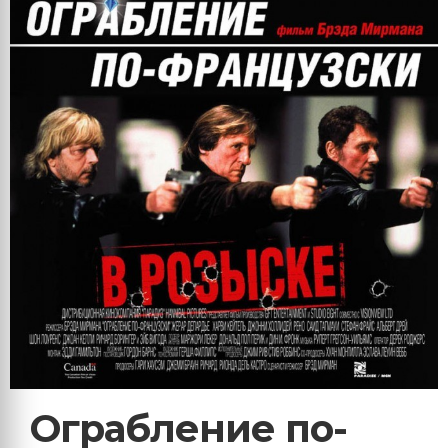
Ограбление по-