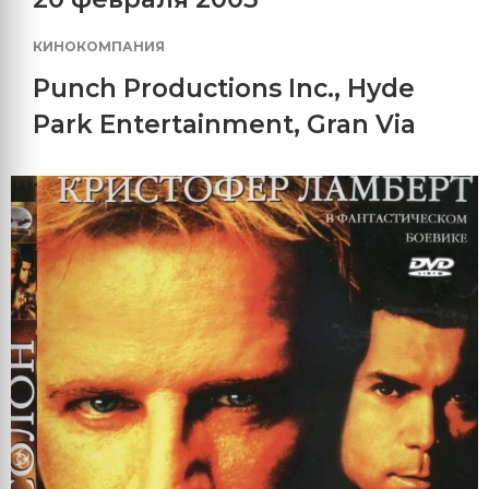
КИНОКОМПАНИЯ
Punch Productions Inc.
,
Hyde
Park Entertainment
,
Gran Via