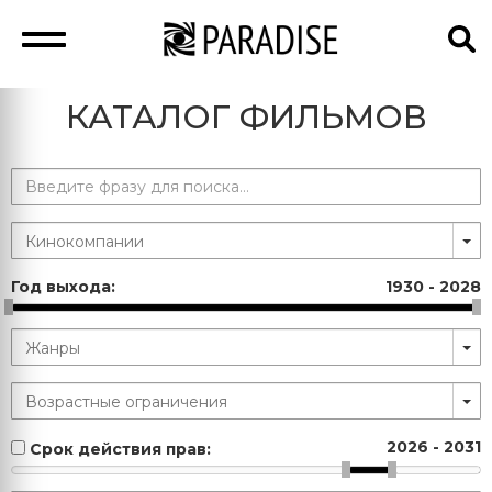
КАТАЛОГ ФИЛЬМОВ
Год выхода:
1930
-
2028
2026
-
2031
Срок действия прав: