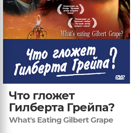
Что гложет
Гилберта Грейпа?
What's Eating Gilbert Grape