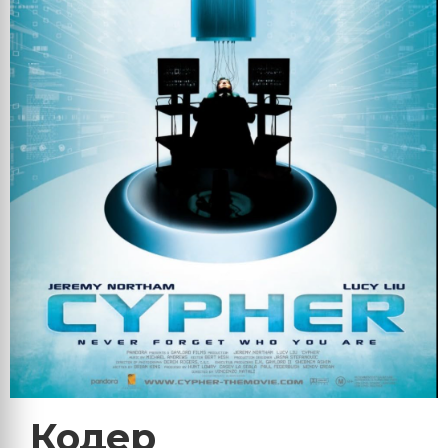
Кодер