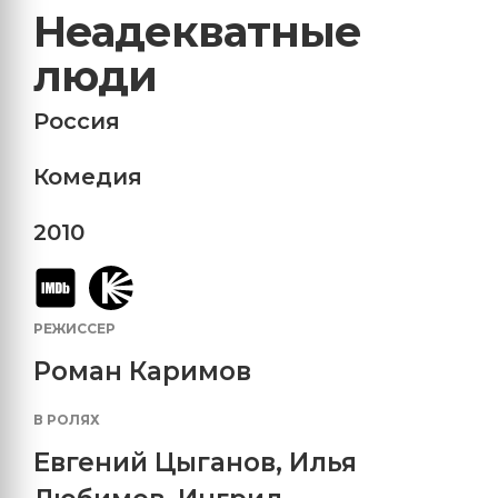
Неадекватные
люди
Россия
Комедия
2010
РЕЖИССЕР
Роман Каримов
В РОЛЯХ
Евгений Цыганов
,
Илья