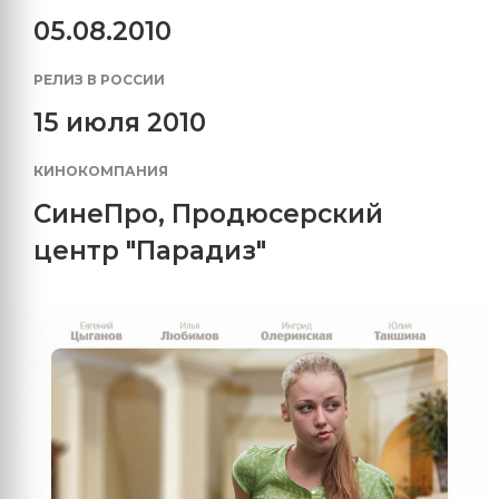
05.08.2010
РЕЛИЗ В РОССИИ
15 июля 2010
КИНОКОМПАНИЯ
СинеПро
,
Продюсерский
центр "Парадиз"