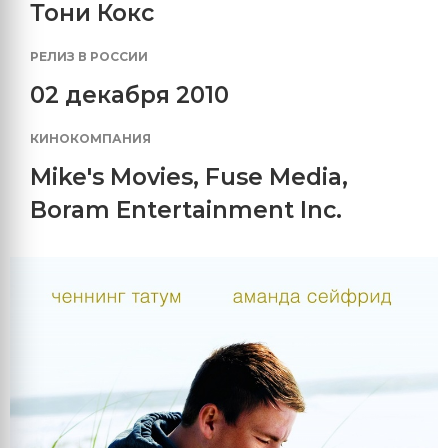
Тони Кокс
РЕЛИЗ В РОССИИ
02 декабря 2010
КИНОКОМПАНИЯ
Mike's Movies
,
Fuse Media
,
Boram Entertainment Inc.