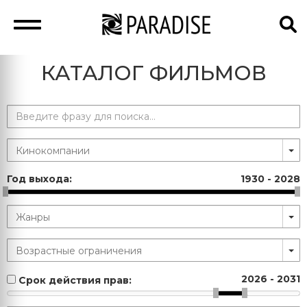
КАТАЛОГ ФИЛЬМОВ
Год выхода:
1930
-
2028
2026
-
2031
Срок действия прав: