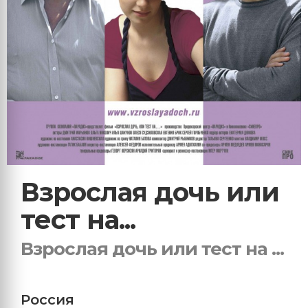
Взрослая дочь или
тест на...
Взрослая дочь или тест на ...
Россия