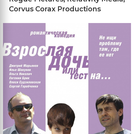
Corvus Corax Productions