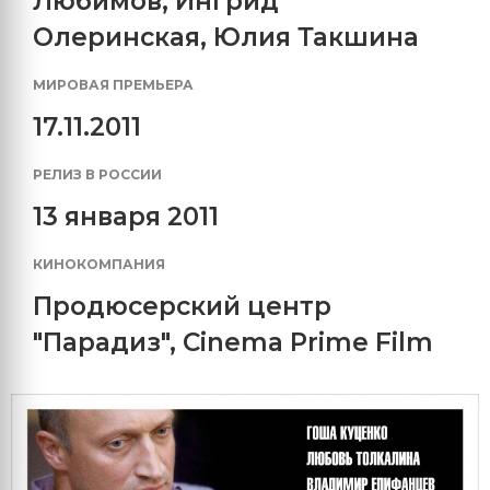
Любимов
,
Ингрид
Олеринская
,
Юлия Такшина
МИРОВАЯ ПРЕМЬЕРА
17.11.2011
РЕЛИЗ В РОССИИ
13 января 2011
КИНОКОМПАНИЯ
Продюсерский центр
"Парадиз"
,
Cinema Prime Film