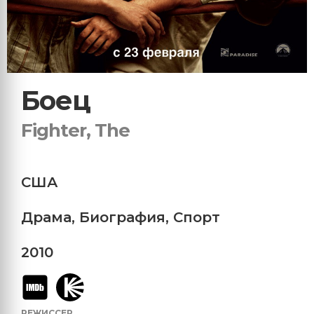
Боец
Fighter, The
США
Драма
,
Биография
,
Спорт
2010
РЕЖИССЕР