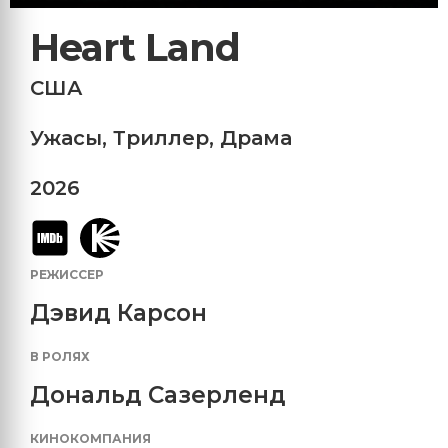
Heart Land
США
Ужасы
,
Триллер
,
Драма
2026
РЕЖИССЕР
Дэвид Карсон
В РОЛЯХ
Дональд Сазерленд
КИНОКОМПАНИЯ