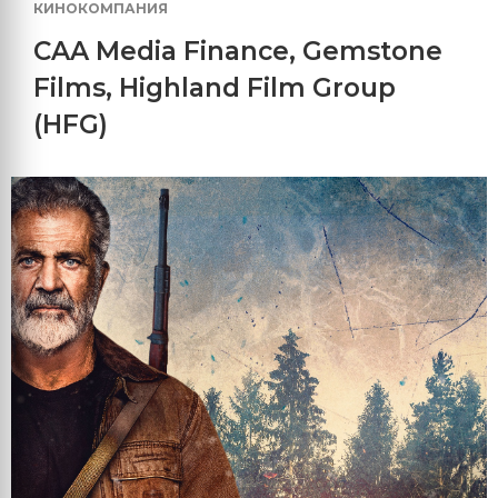
КИНОКОМПАНИЯ
CAA Media Finance
,
Gemstone
Films
,
Highland Film Group
(HFG)