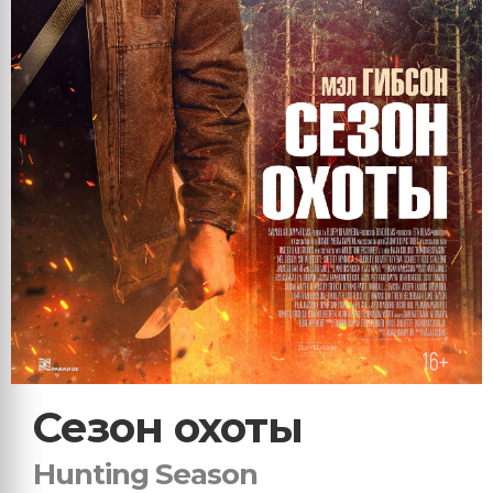
Сезон охоты
Hunting Season