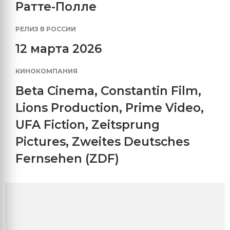
Ратте-Полле
РЕЛИЗ В РОССИИ
12 марта 2026
КИНОКОМПАНИЯ
Beta Cinema
,
Constantin Film
,
Lions Production
,
Prime Video
,
UFA Fiction
,
Zeitsprung
Pictures
,
Zweites Deutsches
Fernsehen (ZDF)