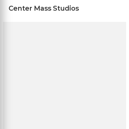
Center Mass Studios