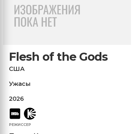
Flesh of the Gods
США
Ужасы
2026
РЕЖИССЕР