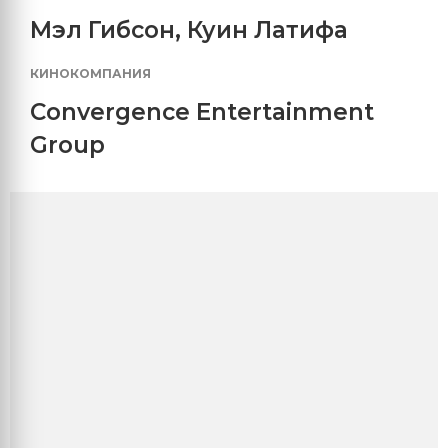
Мэл Гибсон
,
Куин Латифа
КИНОКОМПАНИЯ
Convergence Entertainment
Group