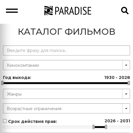
КАТАЛОГ ФИЛЬМОВ
Год выхода:
1930
-
2028
2026
-
2031
Срок действия прав: