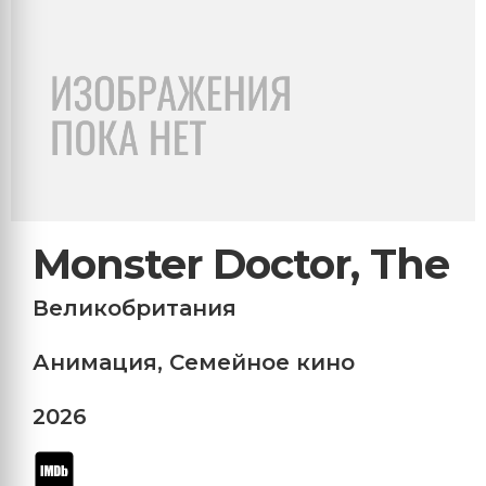
Monster Doctor, The
Великобритания
Анимация
,
Семейное кино
2026