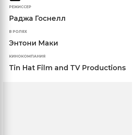
РЕЖИССЕР
Раджа Госнелл
В РОЛЯХ
Энтони Маки
КИНОКОМПАНИЯ
Tin Hat Film and TV Productions