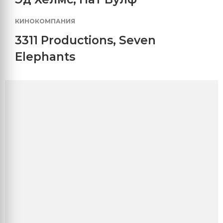
КИНОКОМПАНИЯ
3311 Productions
,
Seven
Elephants