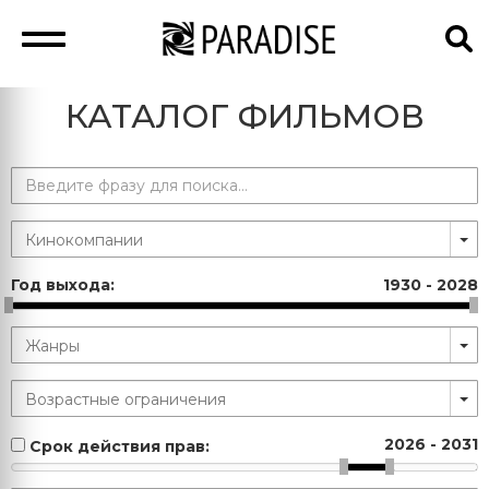
КАТАЛОГ ФИЛЬМОВ
Год выхода:
1930
-
2028
2026
-
2031
Срок действия прав: