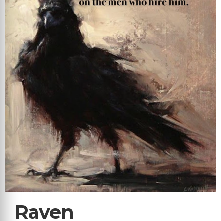
Raven