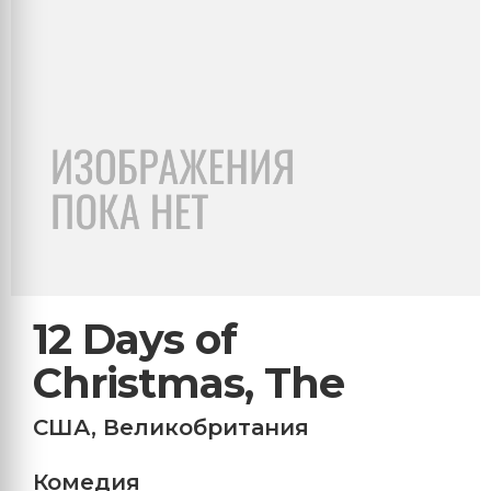
12 Days of
Christmas, The
США
,
Великобритания
Комедия