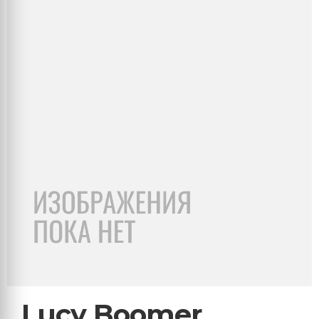
Lucy Boomer