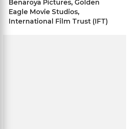
Benaroya Pictures
,
Golden
Eagle Movie Studios
,
International Film Trust (IFT)