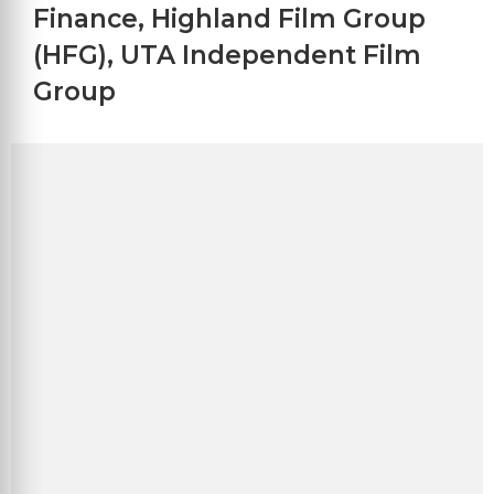
Finance
,
Highland Film Group
(HFG)
,
UTA Independent Film
Group