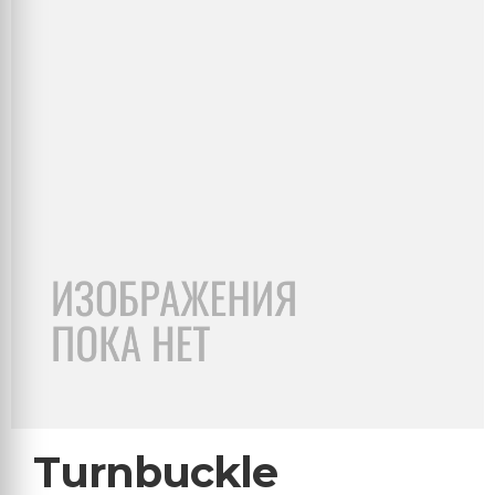
Turnbuckle