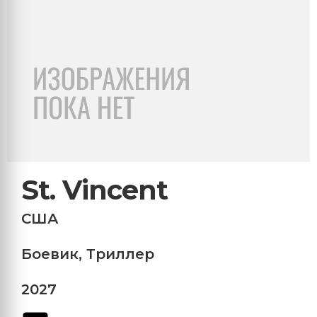
St. Vincent
США
Боевик
,
Триллер
2027