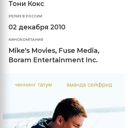
Тони Кокс
РЕЛИЗ В РОССИИ
02 декабря 2010
КИНОКОМПАНИЯ
Mike's Movies
,
Fuse Media
,
Boram Entertainment Inc.