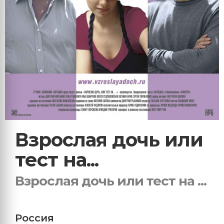
Взрослая дочь или
тест на...
Взрослая дочь или тест на ...
Россия