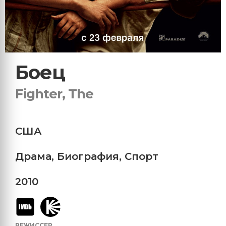
Боец
Fighter, The
США
Драма
,
Биография
,
Спорт
2010
РЕЖИССЕР