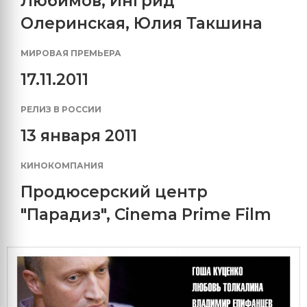
Любимов
,
Ингрид
Олеринская
,
Юлия Такшина
МИРОВАЯ ПРЕМЬЕРА
17.11.2011
РЕЛИЗ В РОССИИ
13 января 2011
КИНОКОМПАНИЯ
Продюсерский центр
"Парадиз"
,
Cinema Prime Film