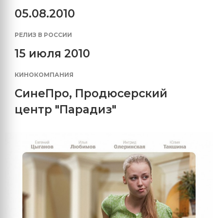
05.08.2010
РЕЛИЗ В РОССИИ
15 июля 2010
КИНОКОМПАНИЯ
СинеПро
,
Продюсерский
центр "Парадиз"