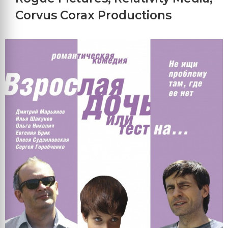
Corvus Corax Productions