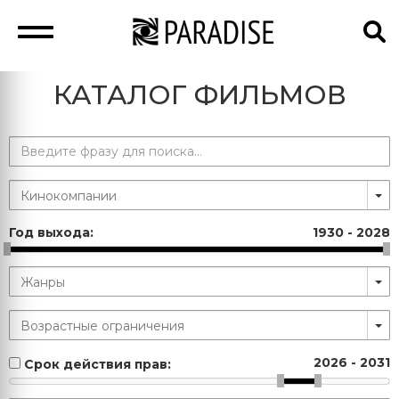
КАТАЛОГ ФИЛЬМОВ
Год выхода:
1930
-
2028
2026
-
2031
Срок действия прав: