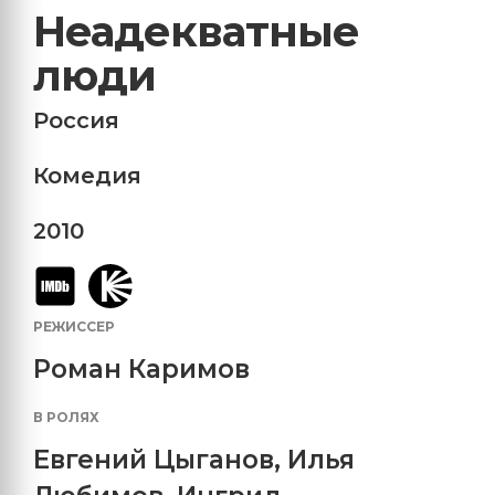
Неадекватные
люди
Россия
Комедия
2010
РЕЖИССЕР
Роман Каримов
В РОЛЯХ
Евгений Цыганов
,
Илья