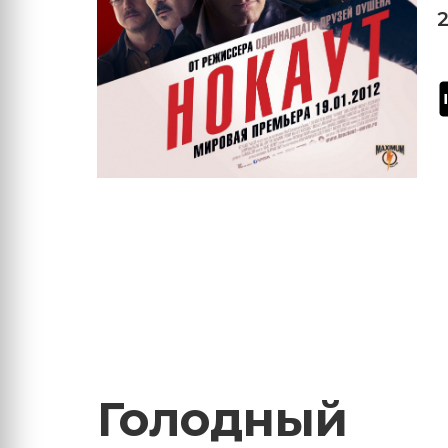
Голодный