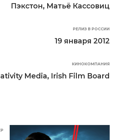
Пэкстон
,
Матьё Кассовиц
РЕЛИЗ В РОССИИ
19 января 2012
КИНОКОМПАНИЯ
ativity Media
,
Irish Film Board
ЕР