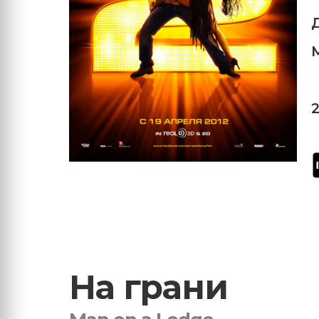
На грани