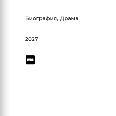
Биография
,
Драма
2027