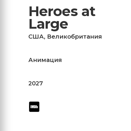
Heroes at
Large
США
,
Великобритания
Анимация
2027