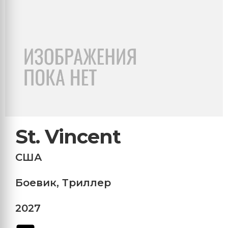
St. Vincent
США
Боевик
,
Триллер
2027