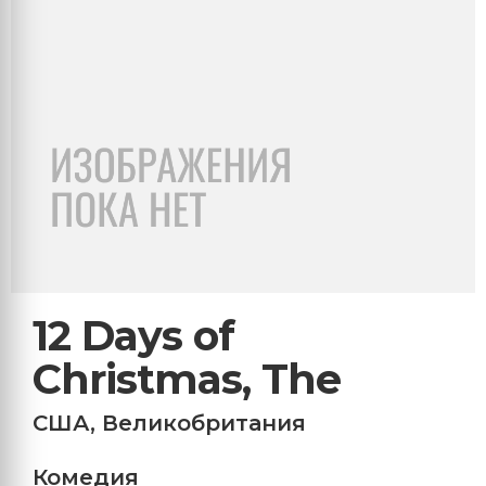
12 Days of
Christmas, The
США
,
Великобритания
Комедия