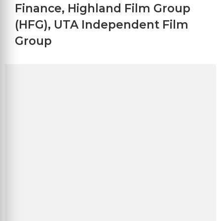
Finance
,
Highland Film Group
(HFG)
,
UTA Independent Film
Group