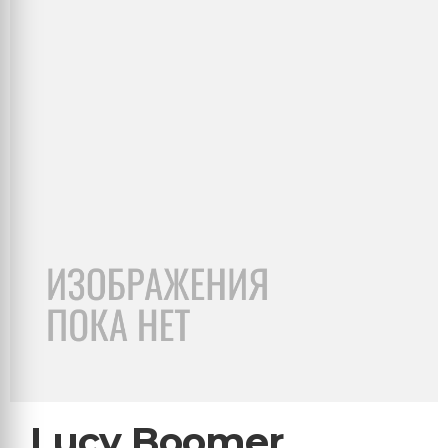
Lucy Boomer