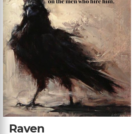
Raven