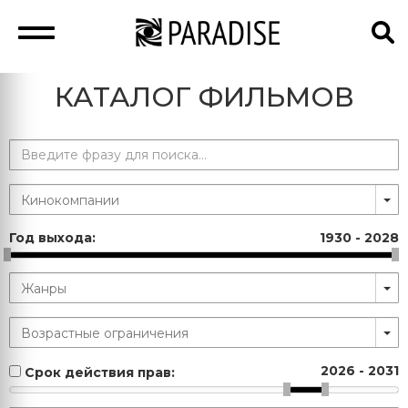
КАТАЛОГ ФИЛЬМОВ
Год выхода:
1930
-
2028
2026
-
2031
Срок действия прав: