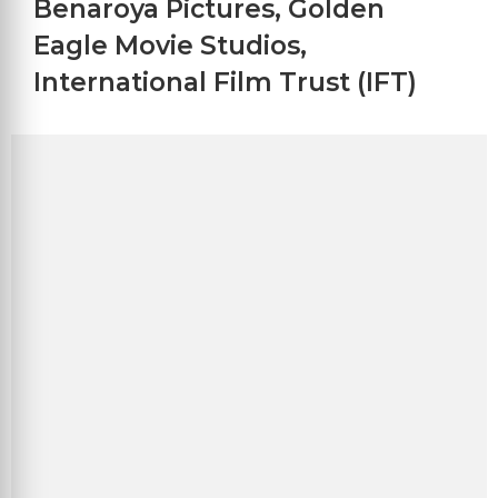
Benaroya Pictures
,
Golden
Eagle Movie Studios
,
International Film Trust (IFT)