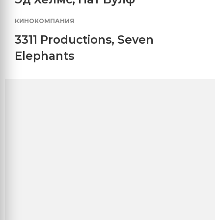
КИНОКОМПАНИЯ
3311 Productions
,
Seven
Elephants