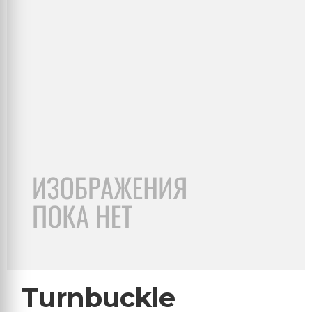
Turnbuckle