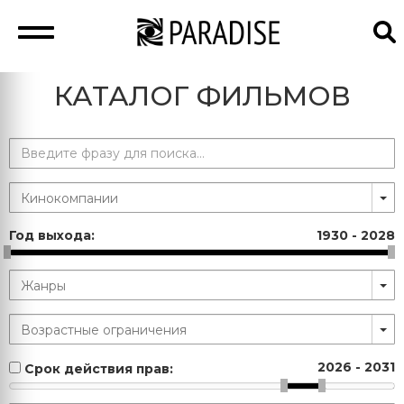
КАТАЛОГ ФИЛЬМОВ
Год выхода:
1930
-
2028
2026
-
2031
Срок действия прав: