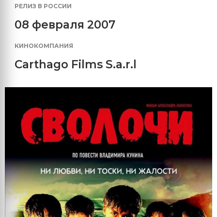
РЕЛИЗ В РОССИИ
08 февраля 2007
КИНОКОМПАНИЯ
Carthago Films S.a.r.l