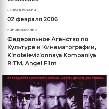
РЕЛИЗ В РОССИИ
02 февраля 2006
КИНОКОМПАНИЯ
Федеральное Агенство по
Культуре и Кинематографии
,
Kinotelevizionnaya Kompaniya
RITM
,
Angel Film