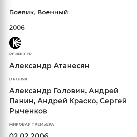
Боевик
,
Военный
2006
РЕЖИССЕР
Александр Атанесян
В РОЛЯХ
Александр Головин
,
Андрей
Панин
,
Андрей Краско
,
Сергей
Рыченков
МИРОВАЯ ПРЕМЬЕРА
02.02.2006