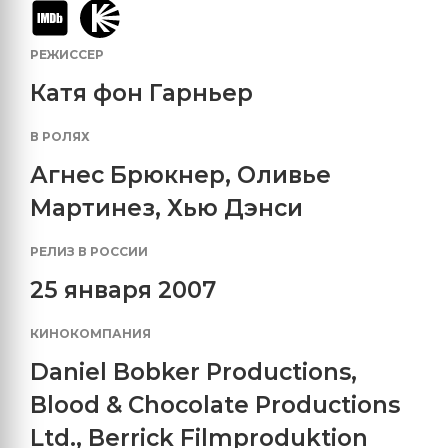
РЕЖИССЕР
Катя фон Гарньер
В РОЛЯХ
Агнес Брюкнер
,
Оливье
Мартинез
,
Хью Дэнси
РЕЛИЗ В РОССИИ
25 января 2007
КИНОКОМПАНИЯ
Daniel Bobker Productions
,
Blood & Chocolate Productions
Ltd.
,
Berrick Filmproduktion