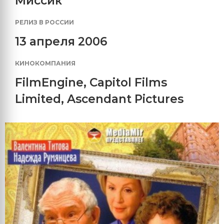
Миссик
РЕЛИЗ В РОССИИ
13 апреля 2006
КИНОКОМПАНИЯ
FilmEngine
,
Capitol Films
Limited
,
Ascendant Pictures