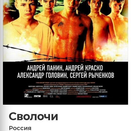
Сволочи
Россия