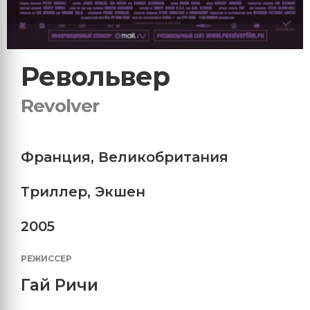
Револьвер
Revolver
Франция
,
Великобритания
Триллер
,
Экшен
2005
РЕЖИССЕР
Гай Ричи