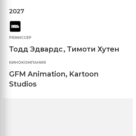
2027
РЕЖИССЕР
Тодд Эдвардс
,
Тимоти Хутен
КИНОКОМПАНИЯ
GFM Animation
,
Kartoon
Studios