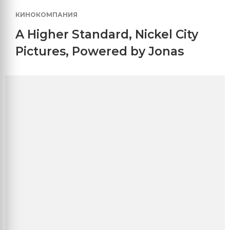
КИНОКОМПАНИЯ
A Higher Standard
,
Nickel City
Pictures
,
Powered by Jonas