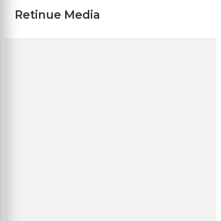
Retinue Media