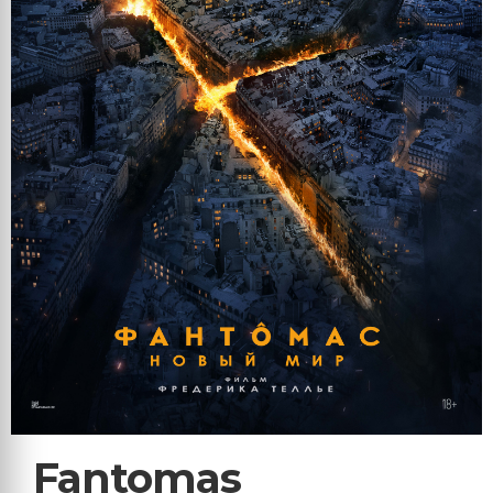
Fantomas