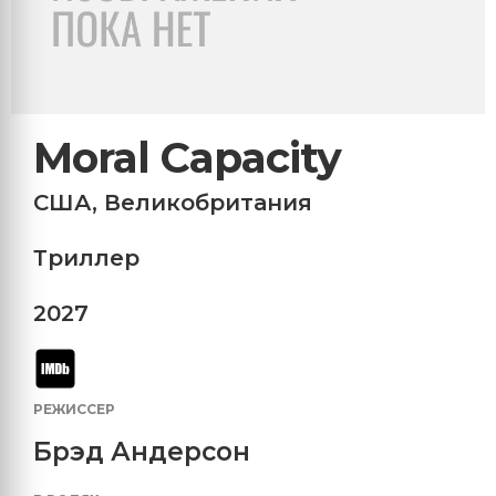
Moral Capacity
США
,
Великобритания
Триллер
2027
РЕЖИССЕР
Брэд Андерсон