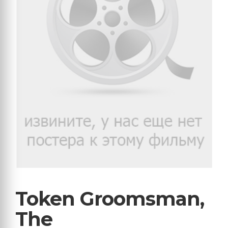
Token Groomsman,
The