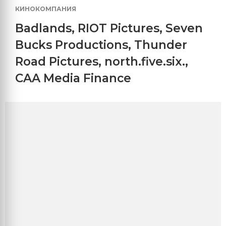
КИНОКОМПАНИЯ
Badlands
,
RIOT Pictures
,
Seven
Bucks Productions
,
Thunder
Road Pictures
,
north.five.six.
,
CAA Media Finance