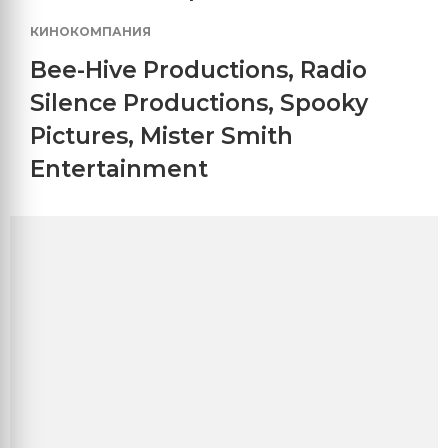
КИНОКОМПАНИЯ
Bee-Hive Productions
,
Radio
Silence Productions
,
Spooky
Pictures
,
Mister Smith
Entertainment