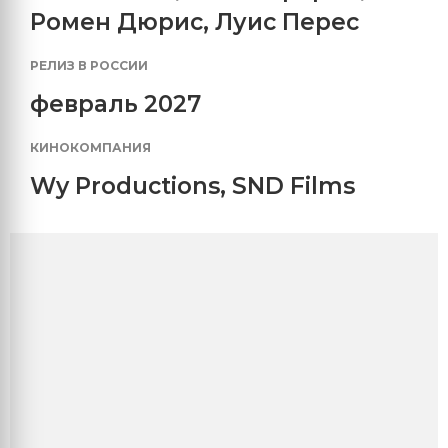
Ромен Дюрис
,
Луис Перес
РЕЛИЗ В РОССИИ
февраль 2027
КИНОКОМПАНИЯ
Wy Productions
,
SND Films