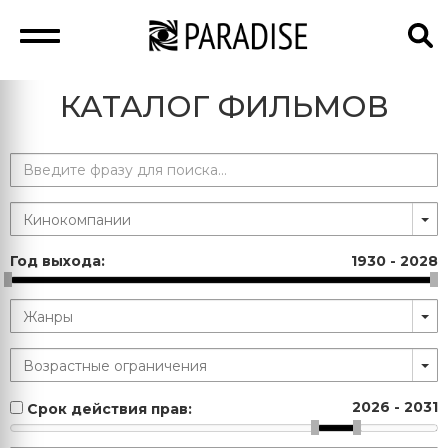
КАТАЛОГ ФИЛЬМОВ
Год выхода:
1930
-
2028
2026
-
2031
Срок действия прав: