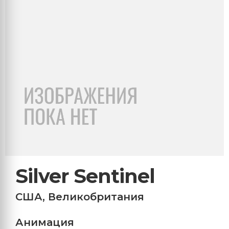
Silver Sentinel
США
,
Великобритания
Анимация