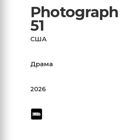
Photograph
51
США
Драма
2026