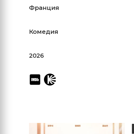
Франция
Комедия
2026