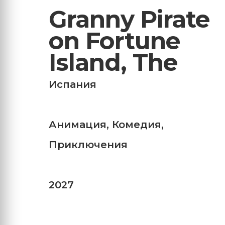
Granny Pirate
on Fortune
Island, The
Испания
Анимация
,
Комедия
,
Приключения
2027