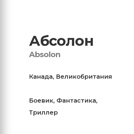
Абсолон
Absolon
Канада
,
Великобритания
Боевик
,
Фантастика
,
Триллер