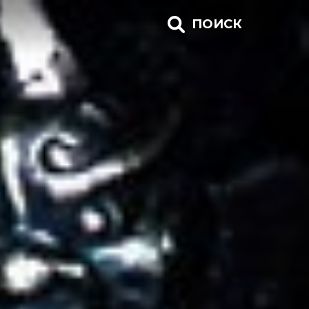
ПОИСК