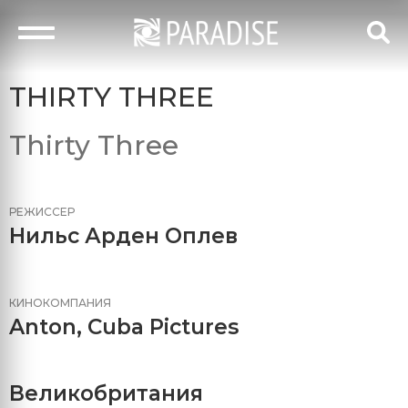
THIRTY THREE
Thirty Three
РЕЖИССЕР
Нильс Арден Оплев
КИНОКОМПАНИЯ
Anton
,
Cuba Pictures
Великобритания