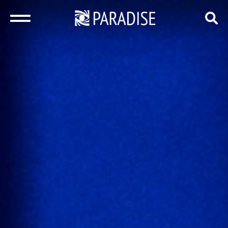
закрыть