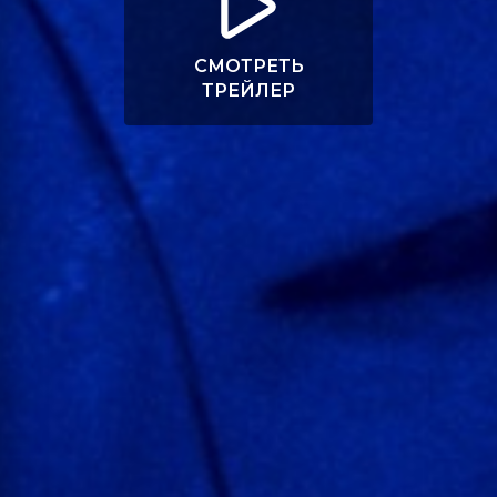
СМОТРЕТЬ
ТРЕЙЛЕР