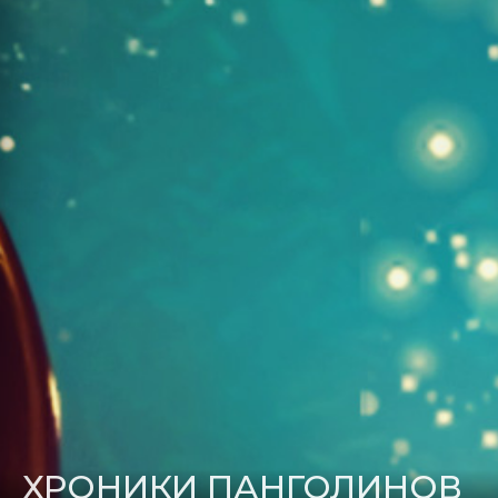
ХРОНИКИ ПАНГОЛИНОВ