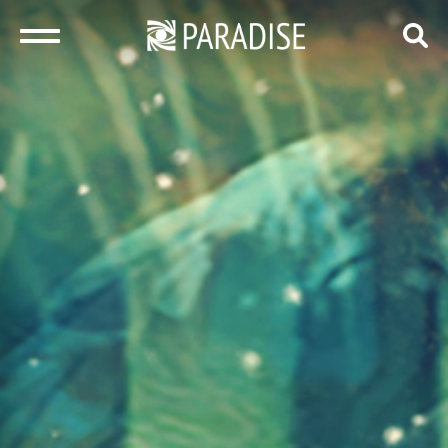
закрыть