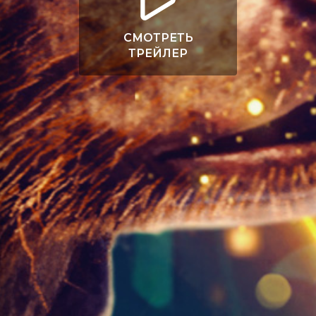
СМОТРЕТЬ
ТРЕЙЛЕР