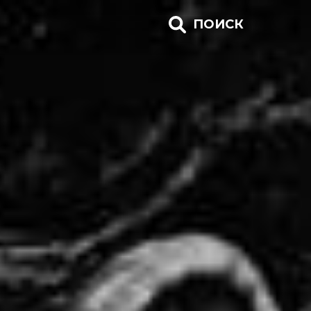
ПОИСК