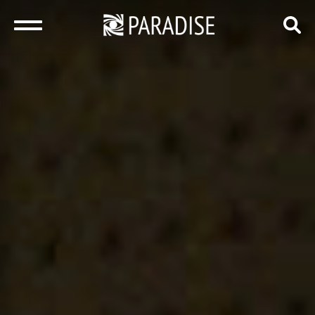
закрыть