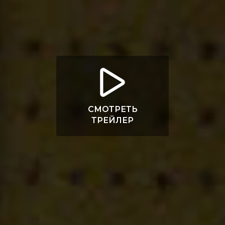
СМОТРЕТЬ
ТРЕЙЛЕР