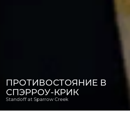
ПРОТИВОСТОЯНИЕ В
СПЭРРОУ-КРИК
Standoff at Sparrow Creek