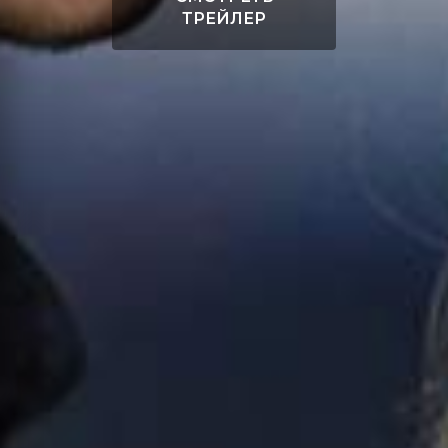
ТРЕЙЛЕР