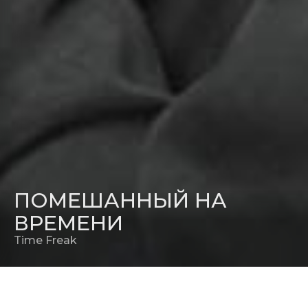
ПОМЕШАННЫЙ НА
ВРЕМЕНИ
Time Freak