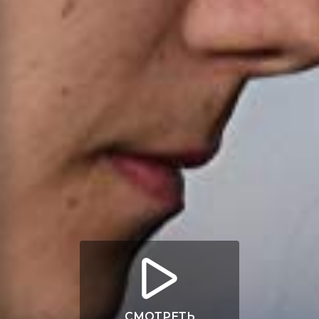
СМОТРЕТЬ