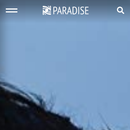
закрыть