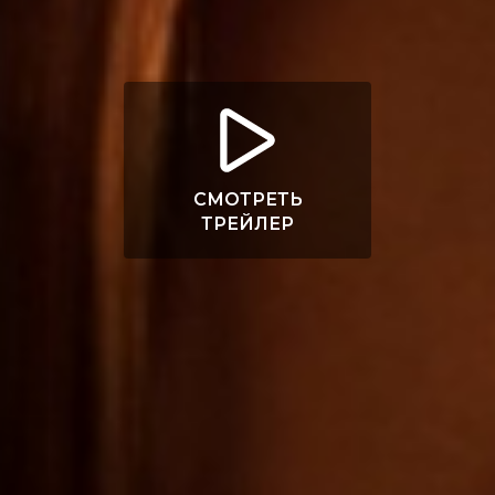
СМОТРЕТЬ
ТРЕЙЛЕР