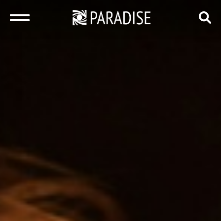
закрыть