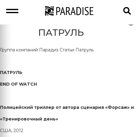
ПАТРУЛЬ
Группа компаний Парадиз
Статьи
Патруль
ПАТРУЛЬ
END
OF
WATCH
Полицейский триллер от автора сценария «Форсаж» и
«Тренировочный день»
США, 2012