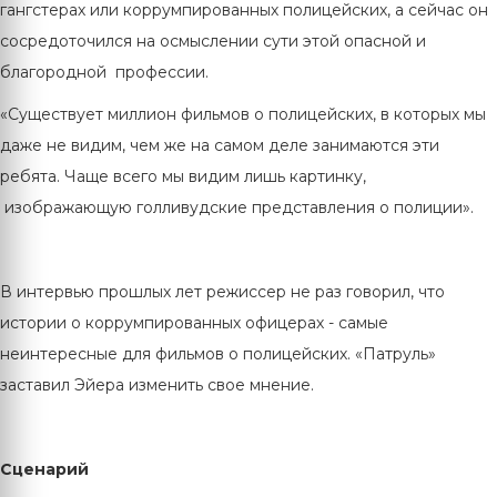
гангстерах или коррумпированных полицейских, а сейчас он
сосредоточился на осмыслении сути этой опасной и
благородной профессии.
«Существует миллион фильмов о полицейских, в которых мы
даже не видим, чем же на самом деле занимаются эти
ребята. Чаще всего мы видим лишь картинку,
изображающую голливудские представления о полиции».
В интервью прошлых лет режиссер не раз говорил, что
истории о коррумпированных офицерах - самые
неинтересные для фильмов о полицейских. «Патруль»
заставил Эйера изменить свое мнение.
Сценарий