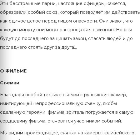
Эти бесстрашные парни, настоящие офицеры, кажется,
образовали особый союз, который позволяет им действовать
как единое целое перед лицом опасности. Они знают, что
каждую минуту они могут распрощаться с жизнью. Но они
будут до последнего защищать закон, спасать людей и до
последнего стоять друг за друга…
О ФИЛЬМЕ
Съемки
Благодаря особой технике съемки с ручных кинокамер,
имитирующей непрофессиональную съемку, якобы
сделанную героями фильма, зритель погружается в самую
сердцевину фильма, становится участником событий.
Мы видим происходящее, снятым на камеры полицейского,