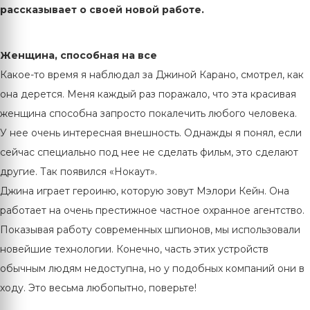
рассказывает о своей новой работе.
Женщина, способная на все
Какое-то время я наблюдал за Джиной Карано, смотрел, как
она дерется. Меня каждый раз поражало, что эта красивая
женщина способна запросто покалечить любого человека.
У нее очень интересная внешность. Однажды я понял, если
сейчас специально под нее не сделать фильм, это сделают
другие. Так появился «Нокаут».
Джина играет героиню, которую зовут Мэлори Кейн. Она
работает на очень престижное частное охранное агентство.
Показывая работу современных шпионов, мы использовали
новейшие технологии. Конечно, часть этих устройств
обычным людям недоступна, но у подобных компаний они в
ходу. Это весьма любопытно, поверьте!