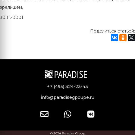
зрелищем.
30.11.-0001
Поделиться статьей:
+7 (495) 324-23-43
info@paradisegpoupe.ru
© 2024 Paradise Group