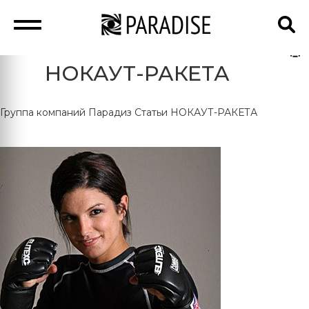
НОКАУТ-РАКЕТА
Группа компаний Парадиз
Статьи
НОКАУТ-РАКЕТА