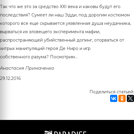
Так что же это за средство ХХI века и каковы будут его
последствия? Сумеет ли наш Эдди, под дорогим костюмом
которого все еще скрывается уязвленная душа неудачника,
вырваться из зловещего эксперимента мафии,
распространяющей убийственный допинг, оторваться от
хитрых манипуляций героя Де Ниро и игр
собственного разума? Посмотрим...
Анастасия Примаченко
29.12.2016
Поделиться статьей: