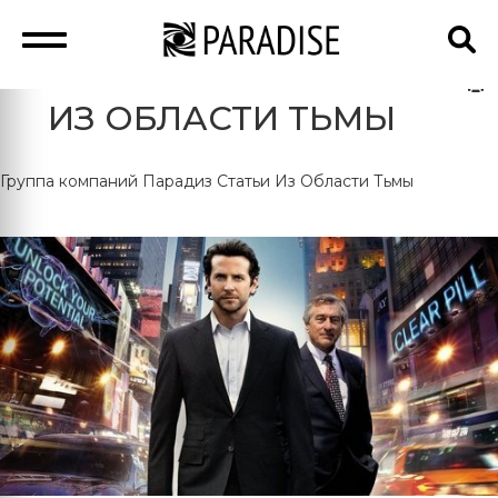
ИЗ ОБЛАСТИ ТЬМЫ
Группа компаний Парадиз
Статьи
Из Области Тьмы