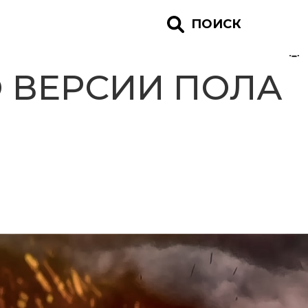
ПОИСК
 ВЕРСИИ ПОЛА