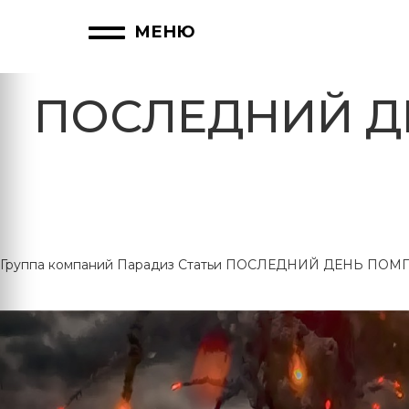
МЕНЮ
ПОСЛЕДНИЙ Д
Группа компаний Парадиз
Статьи
ПОСЛЕДНИЙ ДЕНЬ ПОМПЕ