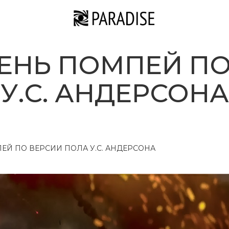
ЕНЬ ПОМПЕЙ ПО
У.С. АНДЕРСОНА
Й ПО ВЕРСИИ ПОЛА У.С. АНДЕРСОНА